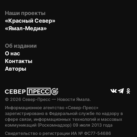
Наши проекты
«Красный Север»
«Ямал-Медиа»
Об издании
О нас
Контакты
Авторы
© 
2026
 Север-Пресс — Новости Ямала.
Информационное агентство «Север-Пресс» 
зарегистрировано в Федеральной службе по надзору в 
сфере связи, информационных технологий и массовых 
коммуникаций (Роскомнадзор) 09 июля 2013 года
Свидетельство о регистрации ИА № ФС77-54686