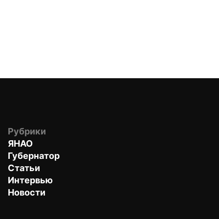
Рубрики
ЯНАО
Губернатор
Статьи
Интервью
Новости