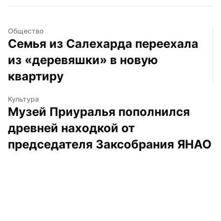
Общество
Семья из Салехарда переехала 
из «деревяшки» в новую 
квартиру
Культура
Музей Приуралья пополнился 
древней находкой от 
председателя Заксобрания ЯНАО