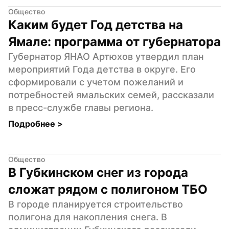
Общество
Каким будет Год детства на 
Ямале: программа от губернатора
Губернатор ЯНАО Артюхов утвердил план 
мероприятий Года детства в округе. Его 
сформировали с учетом пожеланий и 
потребностей ямальских семей, рассказали 
в пресс-службе главы региона.
Подробнее 
>
Общество
В Губкинском снег из города 
сложат рядом с полигоном ТБО
В городе планируется строительство 
полигона для накопления снега. В 