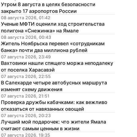
Утром 8 августа в целях безопасности 
закрыто 17 аэропортов России
08 августа 2026, 01:42
Ученые МФТИ оценили ход строительства 
полигона «Снежинка» на Ямале
08 августа 2026, 00:43
Житель Ноябрьска перевел «сотрудникам 
банка» почти два миллиона рублей
07 августа 2026, 23:49
Вахтовики нашли спящего моржа неподалеку 
от поселка Харасавэй
07 августа 2026, 22:55
В Салехарде четыре автобусных маршрута 
изменят схему движения
07 августа 2026, 21:51
Проверка дружбы кабачками: как вежливо 
отказаться от навязанных овощей
07 августа 2026, 20:23
Лучший мой подарочек: что жители Ямала 
считают самым ценным в жизни
07 августа 2026, 19:35