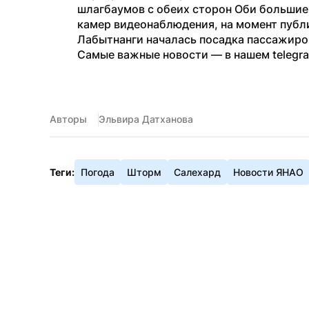
шлагбаумов с обеих сторон Оби большие 
камер видеонаблюдения, на момент публи
Лабытнанги началась посадка пассажиро
Самые важные новости — в нашем telegr
Авторы
Эльвира Датханова
Теги:
Погода
Шторм
Салехард
Новости ЯНАО