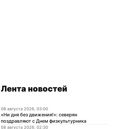
Лента новостей
08 августа 2026, 03:00
«Ни дня без движения!»: северян 
поздравляют с Днем физкультурника
08 августа 2026, 02:30