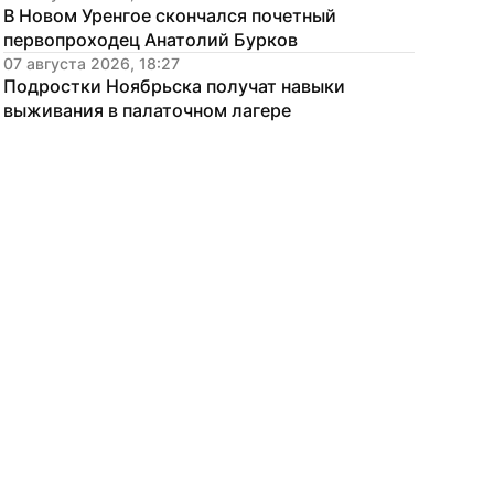
В Новом Уренгое скончался почетный 
первопроходец Анатолий Бурков
07 августа 2026, 18:27
Подростки Ноябрьска получат навыки 
выживания в палаточном лагере