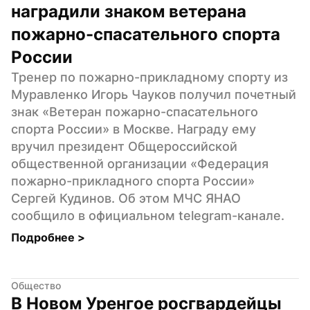
наградили знаком ветерана 
пожарно-спасательного спорта 
России
Тренер по пожарно-прикладному спорту из 
Муравленко Игорь Чауков получил почетный 
знак «Ветеран пожарно-спасательного 
спорта России» в Москве. Награду ему 
вручил президент Общероссийской 
общественной организации «Федерация 
пожарно-прикладного спорта России» 
Сергей Кудинов. Об этом МЧС ЯНАО 
сообщило в официальном telegram-канале.
Подробнее 
>
Общество
В Новом Уренгое росгвардейцы 