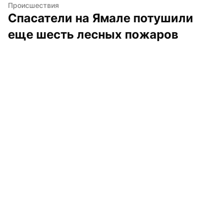
Происшествия
Спасатели на Ямале потушили 
еще шесть лесных пожаров