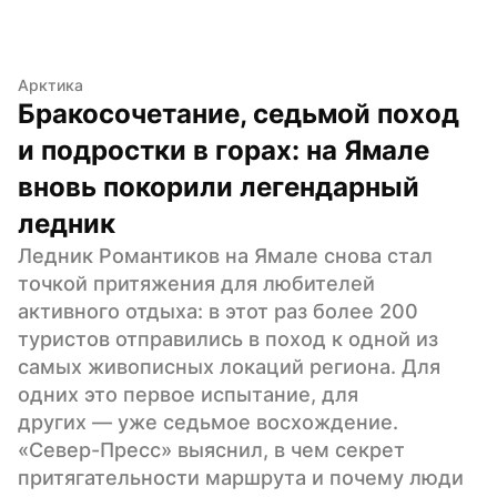
Арктика
Бракосочетание, седьмой поход 
и подростки в горах: на Ямале 
вновь покорили легендарный 
ледник
Ледник Романтиков на Ямале снова стал 
точкой притяжения для любителей 
активного отдыха: в этот раз более 200 
туристов отправились в поход к одной из 
самых живописных локаций региона. Для 
одних это первое испытание, для 
других — уже седьмое восхождение. 
«Север-Пресс» выяснил, в чем секрет 
притягательности маршрута и почему люди 