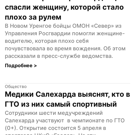
спасли женщину, которой стало 
плохо за рулем
В Новом Уренгое бойцы ОМОН «Север» из 
Управления Росгвардии помогли женщине-
водителю, которая плохо себя 
почувствовала во время вождения. Об этом 
рассказали в пресс-службе ведомства.
Подробнее 
>
Общество
Медики Салехарда выяснят, кто в 
ГТО из них самый спортивный
Сотрудники шести медучреждений 
Салехарда участвуют  в чемпионате по ГТО 
(0+). Открытие состоится 5 апреля в 