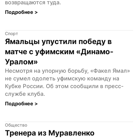
возвращаются туда.
Подробнее 
>
Спорт
Ямальцы упустили победу в 
матче с уфимским «Динамо-
Уралом»
Несмотря на упорную борьбу, «Факел Ямал» 
не сумел одолеть уфимскую команду на 
Кубке России. Об этом сообщили в пресс-
службе клуба.
Подробнее 
>
Общество
Тренера из Муравленко 