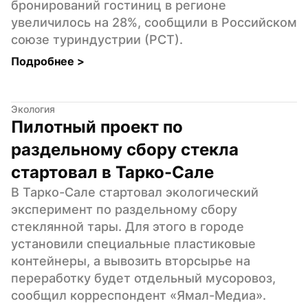
бронирований гостиниц в регионе 
увеличилось на 28%, сообщили в Российском 
союзе туриндустрии (РСТ).
Подробнее 
>
Экология
Пилотный проект по 
раздельному сбору стекла 
стартовал в Тарко-Сале
В Тарко-Сале стартовал экологический 
эксперимент по раздельному сбору 
стеклянной тары. Для этого в городе 
установили специальные пластиковые 
контейнеры, а вывозить вторсырье на 
переработку будет отдельный мусоровоз, 
сообщил корреспондент «Ямал-Медиа».