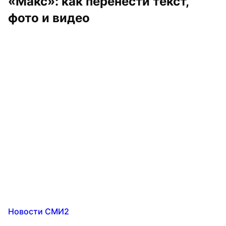
«Макс»: как перенести текст, 
фото и видео
Новости СМИ2