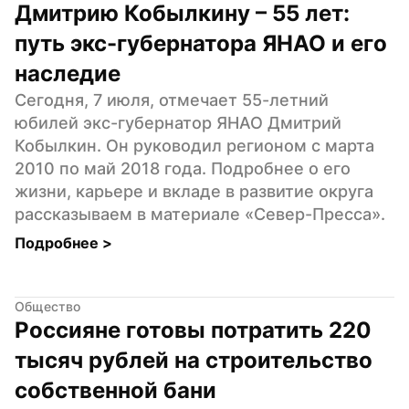
Дмитрию Кобылкину – 55 лет: 
путь экс-губернатора ЯНАО и его 
наследие
Сегодня, 7 июля, отмечает 55-летний 
юбилей экс-губернатор ЯНАО Дмитрий 
Кобылкин. Он руководил регионом с марта 
2010 по май 2018 года. Подробнее о его 
жизни, карьере и вкладе в развитие округа 
рассказываем в материале «Север-Пресса».
Подробнее 
>
Общество
Россияне готовы потратить 220 
тысяч рублей на строительство 
собственной бани