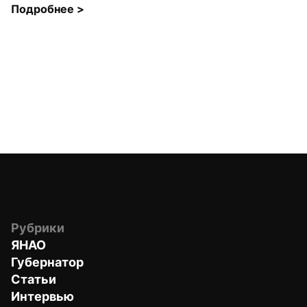
Подробнее 
>
Рубрики
ЯНАО
Губернатор
Статьи
Интервью