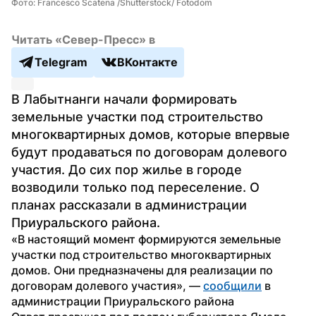
Фото: Francesco Scatena /Shutterstock/ Fotodom
Читать «Север-Пресс» в
Telegram
ВКонтакте
В Лабытнанги начали формировать 
земельные участки под строительство 
многоквартирных домов, которые впервые 
будут продаваться по договорам долевого 
участия. До сих пор жилье в городе 
возводили только под переселение. О 
планах рассказали в администрации 
Приуральского района.
«В настоящий момент формируются земельные 
участки под строительство многоквартирных 
домов. Они предназначены для реализации по 
договорам долевого участия», — 
сообщили
 в 
администрации Приуральского района