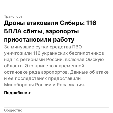
Транспорт
Дроны атаковали Сибирь: 116 
БПЛА сбиты, аэропорты 
приостановили работу
За минувшие сутки средства ПВО 
уничтожили 116 украинских беспилотников 
над 14 регионами России, включая Омскую 
область. Это привело к временной 
остановке ряда аэропортов. Данные об атаке 
и ее последствиях предоставили 
Минобороны России и Росавиация.
Подробнее 
>
Общество