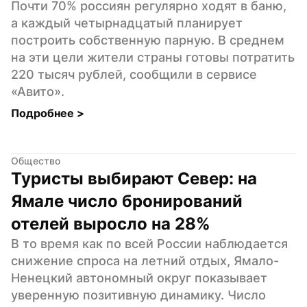
Почти 70% россиян регулярно ходят в баню, 
а каждый четырнадцатый планирует 
построить собственную парную. В среднем 
на эти цели жители страны готовы потратить 
220 тысяч рублей, сообщили в сервисе 
«Авито».
Подробнее 
>
Общество
Туристы выбирают Север: на 
Ямале число бронирований 
отелей выросло на 28%
В то время как по всей России наблюдается 
снижение спроса на летний отдых, Ямало-
Ненецкий автономный округ показывает 
уверенную позитивную динамику. Число 