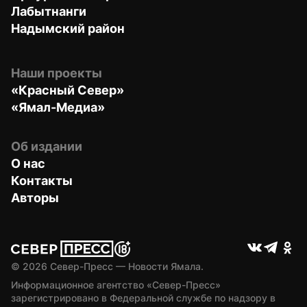
Лабытнанги
Надымский район
Наши проекты
«Красный Север»
«Ямал-Медиа»
Об издании
О нас
Контакты
Авторы
© 
2026
 Север-Пресс — Новости Ямала.
Информационное агентство «Север-Пресс» 
зарегистрировано в Федеральной службе по надзору в 