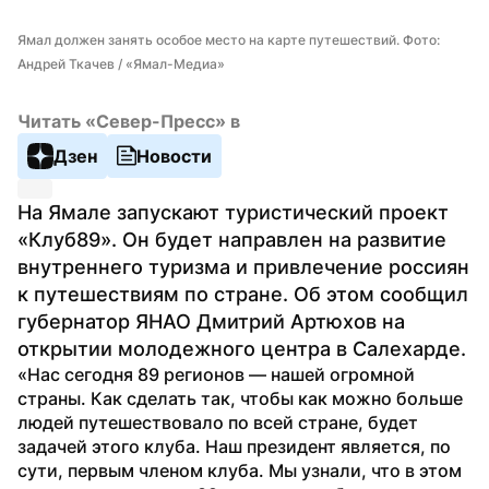
Ямал должен занять особое место на карте путешествий. Фото: 
Андрей Ткачев / «Ямал-Медиа»
Читать «Север-Пресс» в
Дзен
Новости
На Ямале запускают туристический проект 
«Клуб89». Он будет направлен на развитие 
внутреннего туризма и привлечение россиян 
к путешествиям по стране. Об этом сообщил 
губернатор ЯНАО Дмитрий Артюхов на 
открытии молодежного центра в Салехарде.
«Нас сегодня 89 регионов — нашей огромной 
страны. Как сделать так, чтобы как можно больше 
людей путешествовало по всей стране, будет 
задачей этого клуба. Наш президент является, по 
сути, первым членом клуба. Мы узнали, что в этом 