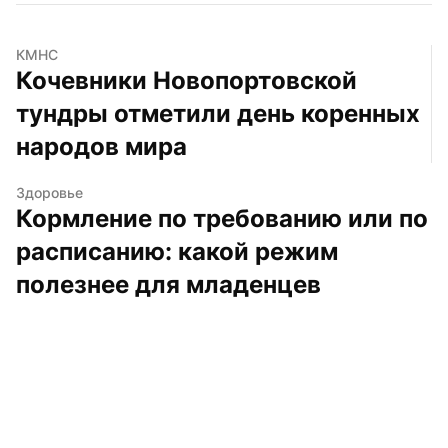
КМНС
Кочевники Новопортовской 
тундры отметили день коренных 
народов мира
Здоровье
Кормление по требованию или по 
расписанию: какой режим 
полезнее для младенцев