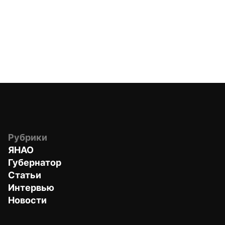
Рубрики
ЯНАО
Губернатор
Статьи
Интервью
Новости