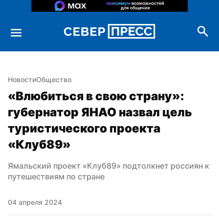
Новости
Общество
«Влюбиться в свою страну»: 
губернатор ЯНАО назвал цель 
туристического проекта 
«Клуб89»
Ямальский проект «Клуб89» подтолкнет россиян к 
путешествиям по стране
04 апреля 2024