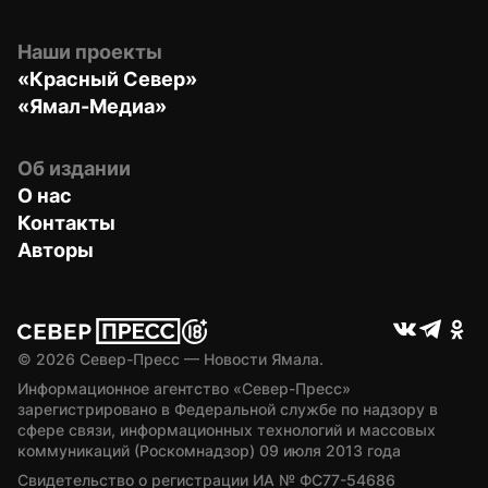
Наши проекты
«Красный Север»
«Ямал-Медиа»
Об издании
О нас
Контакты
Авторы
© 
2026
 Север-Пресс — Новости Ямала.
Информационное агентство «Север-Пресс» 
зарегистрировано в Федеральной службе по надзору в 
сфере связи, информационных технологий и массовых 
коммуникаций (Роскомнадзор) 09 июля 2013 года
Свидетельство о регистрации ИА № ФС77-54686