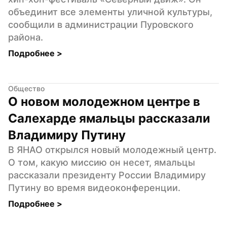
объединит все элементы уличной культуры, 
сообщили в администрации Пуровского 
района.
Подробнее 
>
Общество
О новом молодежном центре в 
Салехарде ямальцы рассказали 
Владимиру Путину
В ЯНАО открылся новый молодежный центр. 
О том, какую миссию он несет, ямальцы 
рассказали президенту России Владимиру 
Путину во время видеоконференции.
Подробнее 
>