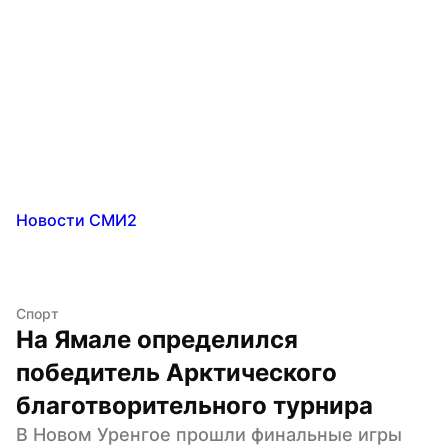
Новости СМИ2
Спорт
На Ямале определился 
победитель Арктического 
благотворительного турнира
В Новом Уренгое прошли финальные игры 