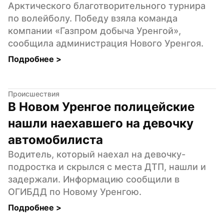
Арктического благотворительного турнира 
по волейболу. Победу взяла команда 
компании «Газпром добыча Уренгой», 
сообщила администрация Нового Уренгоя.
Подробнее 
>
Происшествия
В Новом Уренгое полицейские 
нашли наехавшего на девочку 
автомобилиста
Водитель, который наехал на девочку-
подростка и скрылся с места ДТП, нашли и 
задержали. Информацию сообщили в 
ОГИБДД по Новому Уренгою.
Подробнее 
>