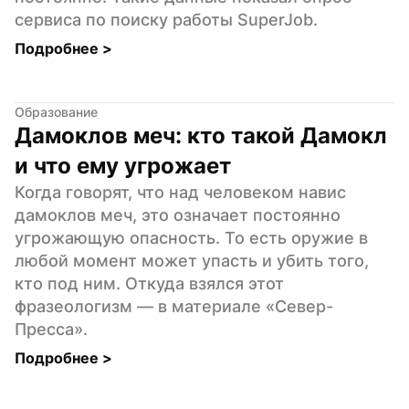
сервиса по поиску работы SuperJob.
Подробнее 
>
Образование
Дамоклов меч: кто такой Дамокл 
и что ему угрожает
Когда говорят, что над человеком навис 
дамоклов меч, это означает постоянно 
угрожающую опасность. То есть оружие в 
любой момент может упасть и убить того, 
кто под ним. Откуда взялся этот 
фразеологизм — в материале «Север-
Пресса».
Подробнее 
>