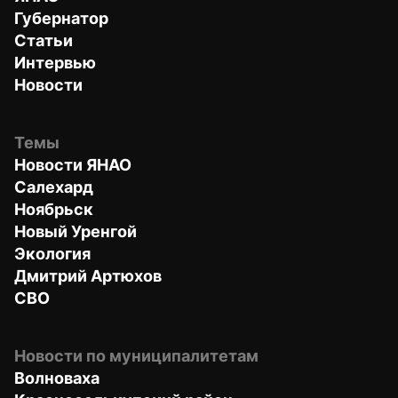
Губернатор
Статьи
Интервью
Новости
Темы
Новости ЯНАО
Салехард
Ноябрьск
Новый Уренгой
Экология
Дмитрий Артюхов
СВО
Новости по муниципалитетам
Волноваха