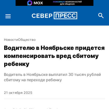
Новости
Общество
Водителю в Ноябрьске придется 
компенсировать вред сбитому 
ребенку
Водитель в Ноябрьске выплатил 30 тысяч рублей 
сбитому на переходе ребенку
21 октября 2025