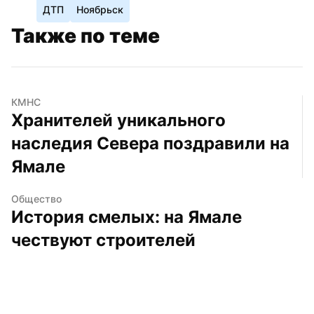
ДТП
Ноябрьск
Также по теме
КМНС
Хранителей уникального 
наследия Севера поздравили на 
Ямале
Общество
История смелых: на Ямале 
чествуют строителей