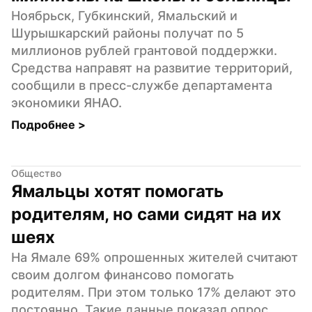
Ноябрьск, Губкинский, Ямальский и 
Шурышкарский районы получат по 5 
миллионов рублей грантовой поддержки. 
Средства направят на развитие территорий, 
сообщили в пресс-службе департамента 
экономики ЯНАО.
Подробнее 
>
Общество
Ямальцы хотят помогать 
родителям, но сами сидят на их 
шеях
На Ямале 69% опрошенных жителей считают 
своим долгом финансово помогать 
родителям. При этом только 17% делают это 
постоянно. Такие данные показал опрос 