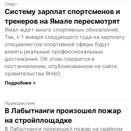
Спорт
Систему зарплат спортсменов и 
тренеров на Ямале пересмотрят
Ямал ждет много спортивных обновлений. 
Так, с 1 января следующего года на зарплату 
специалистов спортивной сферы будут 
влиять реальные профессиональные 
достижения. Об этом говорится в 
постановлении, опубликованном на сайте 
правительства ЯНАО.
Подробнее 
>
Происшествия
В Лабытнанги произошел пожар 
на стройплощадке
В Лабытнанги произошел пожар на свайном 