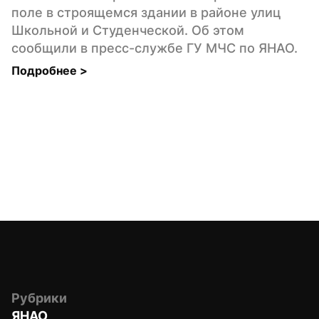
поле в строящемся здании в районе улиц 
Школьной и Студенческой. Об этом 
сообщили в пресс-службе ГУ МЧС по ЯНАО.
Подробнее 
>
Рубрики
ЯНАО