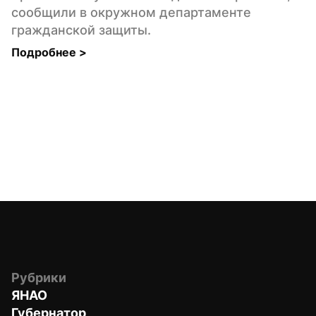
сообщили в окружном департаменте 
гражданской защиты.
Подробнее 
>
Рубрики
ЯНАО
Губернатор