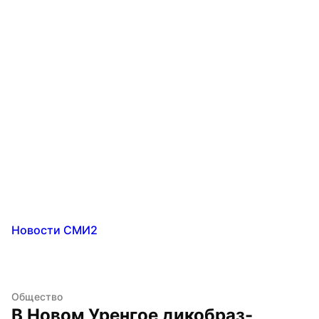
Новости СМИ2
Общество
В Новом Уренгое дикобраз-