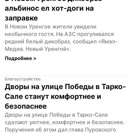
альбинос ел хот-доги на 
заправке
В Новом Уренгое жители увидели 
необычного гостя. На АЗС прогуливался 
редкий белый дикобраз, сообщил «Ямал-
Медиа. Новый Уренгой».
Подробнее 
>
Благоустройство
Дворы на улице Победы в Тарко-
Сале станут комфортнее и 
безопаснее
Дворы на улице Победы в Тарко-Сале 
сделают уютнее, комфортнее и безопаснее. 
Поручения об этом дал глава Пуровского 