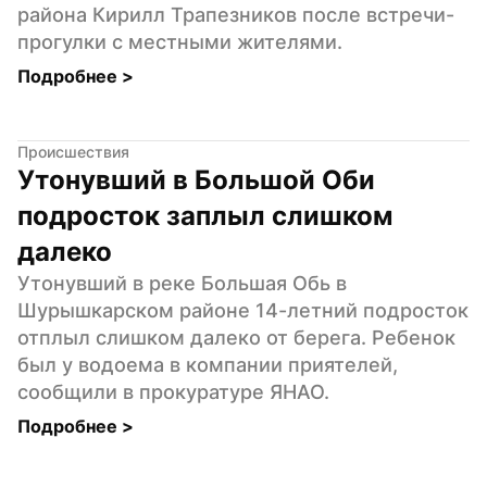
района Кирилл Трапезников после встречи-
прогулки с местными жителями.
Подробнее 
>
Происшествия
Утонувший в Большой Оби 
подросток заплыл слишком 
далеко
Утонувший в реке Большая Обь в 
Шурышкарском районе 14-летний подросток 
отплыл слишком далеко от берега. Ребенок 
был у водоема в компании приятелей, 
сообщили в прокуратуре ЯНАО.
Подробнее 
>