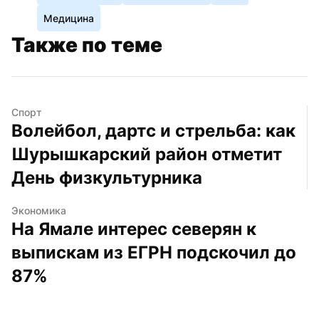
Медицина
Также по теме
Спорт
Волейбол, дартс и стрельба: как 
Шурышкарский район отметит 
День физкультурника
Экономика
На Ямале интерес северян к 
выпискам из ЕГРН подскочил до 
87%