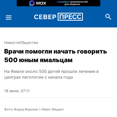
Новости
Общество
Врачи помогли начать говорить 
500 юным ямальцам
На Ямале около 500 детей прошли лечение в 
центрах патологии с начала года
18 июня, 07:11
Фото: Федор Воронов / «Ямал-Медиа»