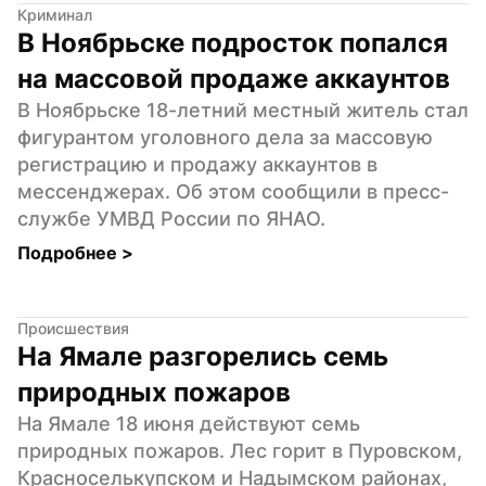
Криминал
В Ноябрьске подросток попался 
на массовой продаже аккаунтов
В Ноябрьске 18-летний местный житель стал 
фигурантом уголовного дела за массовую 
регистрацию и продажу аккаунтов в 
мессенджерах. Об этом сообщили в пресс-
службе УМВД России по ЯНАО.
Подробнее 
>
Происшествия
На Ямале разгорелись семь 
природных пожаров
На Ямале 18 июня действуют семь 
природных пожаров. Лес горит в Пуровском, 
Красноселькупском и Надымском районах, 