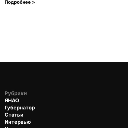
Подробнее 
>
Рубрики
ЯНАО
Губернатор
Статьи
Интервью