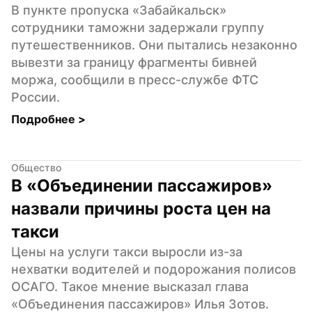
В пункте пропуска «Забайкальск» 
сотрудники таможни задержали группу 
путешественников. Они пытались незаконно 
вывезти за границу фрагменты бивней 
моржа, сообщили в пресс-службе ФТС 
России.
Подробнее 
>
Общество
В «Объединении пассажиров» 
назвали причины роста цен на 
такси
Цены на услуги такси выросли из-за 
нехватки водителей и подорожания полисов 
ОСАГО. Такое мнение высказал глава 
«Объединения пассажиров» Илья Зотов.