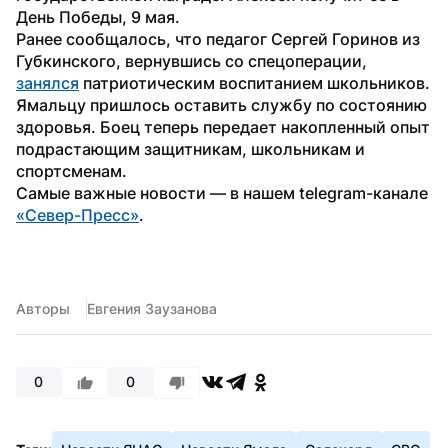
День Победы, 9 мая.
Ранее сообщалось, что педагог Сергей Горинов из 
Губкинского, вернувшись со спецоперации, 
занялся
 патриотическим воспитанием школьников. 
Ямальцу пришлось оставить службу по состоянию 
здоровья. Боец теперь передает накопленный опыт 
подрастающим защитникам, школьникам и 
спортсменам. 
Самые важные новости — в нашем telegram-канале 
«Север-Пресс»
.
Авторы
Евгения Заузанова
0
0