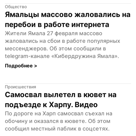
Общество
Ямальцы массово жаловались на 
перебои в работе интернета
Жители Ямала 27 февраля массово 
жаловались на сбои в работе популярных 
мессенджеров. Об этом сообщили в 
telegram-канале «Кибердружина Ямала».
Подробнее 
>
Происшествия
Самосвал вылетел в кювет на 
подъезде к Харпу. Видео
По дороге на Харп самосвал съехал на 
обочину и оказался в кювете. Об этом 
сообщил местный паблик в соцсетях.