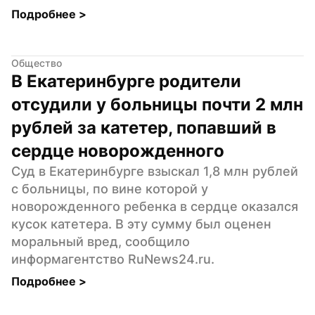
Подробнее 
>
Общество
В Екатеринбурге родители 
отсудили у больницы почти 2 млн 
рублей за катетер, попавший в 
сердце новорожденного
Суд в Екатеринбурге взыскал 1,8 млн рублей 
с больницы, по вине которой у 
новорожденного ребенка в сердце оказался 
кусок катетера. В эту сумму был оценен 
моральный вред, сообщило 
информагентство RuNews24.ru.
Подробнее 
>