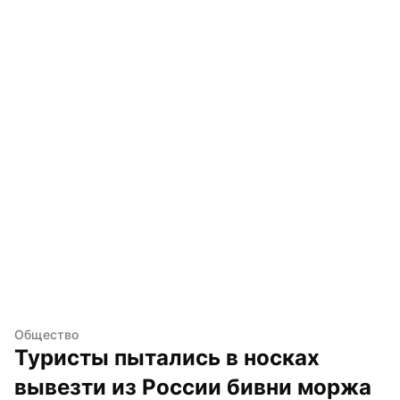
Общество
Туристы пытались в носках 
вывезти из России бивни моржа