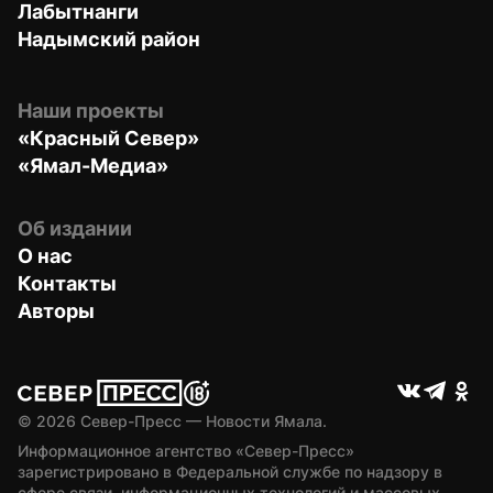
Лабытнанги
Надымский район
Наши проекты
«Красный Север»
«Ямал-Медиа»
Об издании
О нас
Контакты
Авторы
© 
2026
 Север-Пресс — Новости Ямала.
Информационное агентство «Север-Пресс» 
зарегистрировано в Федеральной службе по надзору в 
сфере связи, информационных технологий и массовых 