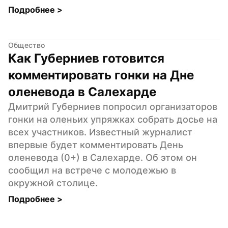
Подробнее 
>
Общество
Как Губерниев готовится 
комментировать гонки на Дне 
оленевода в Салехарде
Дмитрий Губерниев попросил организаторов 
гонки на оленьих упряжках собрать досье на 
всех участников. Известный журналист 
впервые будет комментировать День 
оленевода (0+) в Салехарде. Об этом он 
сообщил на встрече с молодежью в 
окружной столице.
Подробнее 
>