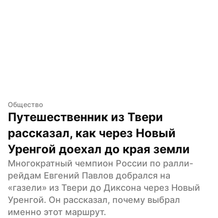
Общество
Путешественник из Твери 
рассказал, как через Новый 
Уренгой доехал до края земли
Многократный чемпион России по ралли-
рейдам Евгений Павлов добрался на 
«газели» из Твери до Диксона через Новый 
Уренгой. Он рассказал, почему выбрал 
именно этот маршрут.