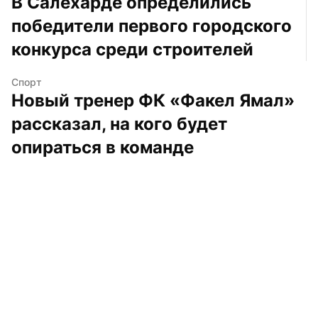
В Салехарде определились 
победители первого городского 
конкурса среди строителей
Спорт
Новый тренер ФК «Факел Ямал» 
рассказал, на кого будет 
опираться в команде