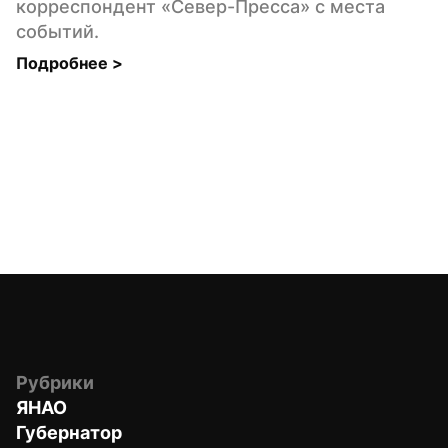
корреспондент «Север-Пресса» с места 
событий.
Подробнее 
>
Рубрики
ЯНАО
Губернатор