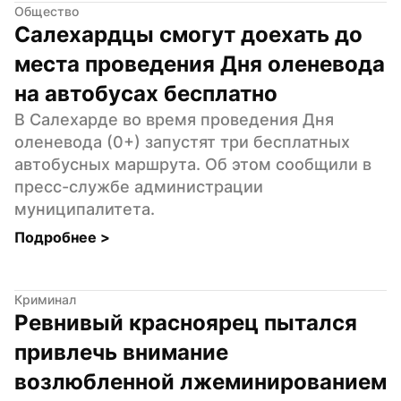
Общество
Салехардцы смогут доехать до 
места проведения Дня оленевода 
на автобусах бесплатно
В Салехарде во время проведения Дня 
оленевода (0+) запустят три бесплатных 
автобусных маршрута. Об этом сообщили в 
пресс-службе администрации 
муниципалитета.
Подробнее 
>
Криминал
Ревнивый красноярец пытался 
привлечь внимание 
возлюбленной лжеминированием