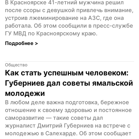
В Красноярске 41-летний мужчина решил 
после ссоры с девушкой привлечь внимание, 
устроив лжеминирование на АЗС, где она 
работала. Об этом сообщили в пресс-службе 
ГУ МВД по Красноярскому краю.
Подробнее 
>
Общество
Как стать успешным человеком: 
Губерниев дал советы ямальской 
молодежи
В любом деле важна подготовка, бережное 
отношение к своему здоровью и постоянное 
саморазвитие — такие советы дал 
журналист Дмитрий Губерниев на встрече с 
молодежью в Салехарде. Об этом сообщает 