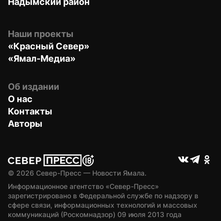
Надымский район
Наши проекты
«Красный Север»
«Ямал-Медиа»
Об издании
О нас
Контакты
Авторы
© 
2026
 Север-Пресс — Новости Ямала.
Информационное агентство «Север-Пресс» 
зарегистрировано в Федеральной службе по надзору в 
сфере связи, информационных технологий и массовых 
коммуникаций (Роскомнадзор) 09 июля 2013 года