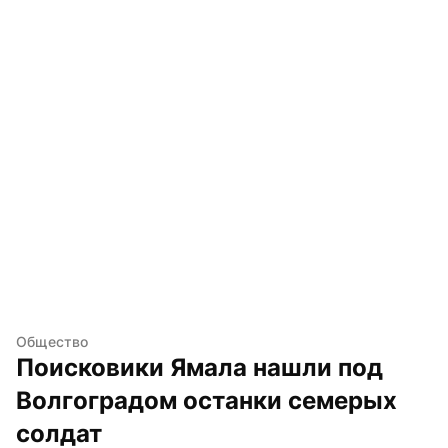
Общество
Поисковики Ямала нашли под 
Волгоградом останки семерых 
солдат