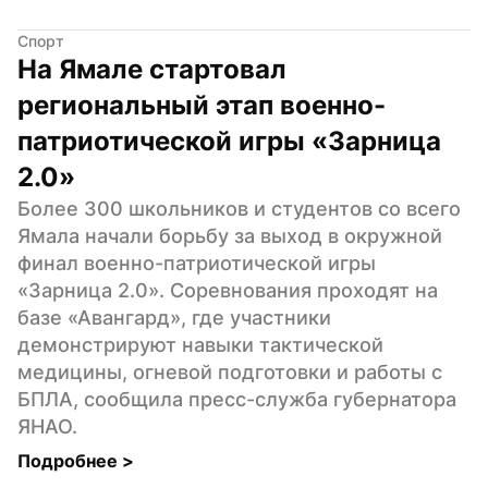
Спорт
На Ямале стартовал 
региональный этап военно-
патриотической игры «Зарница 
2.0»
Более 300 школьников и студентов со всего 
Ямала начали борьбу за выход в окружной 
финал военно-патриотической игры 
«Зарница 2.0». Соревнования проходят на 
базе «Авангард», где участники 
демонстрируют навыки тактической 
медицины, огневой подготовки и работы с 
БПЛА, сообщила пресс-служба губернатора 
ЯНАО.
Подробнее 
>