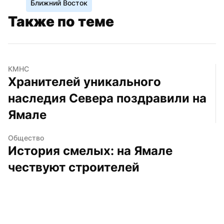
Ближний Восток
Также по теме
КМНС
Хранителей уникального 
наследия Севера поздравили на 
Ямале
Общество
История смелых: на Ямале 
чествуют строителей