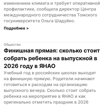
изменением климата и требует оперативной 
профилактики, сообщила директор Центра 
международного сотрудничества Томского 
госуниверситета Ольга Шадуйко.
Подробнее 
>
Общество
Финишная прямая: сколько стоит 
собрать ребенка на выпускной в 
2026 году в ЯНАО
Учебный год в российских школах выходит 
на финишную прямую. Родители начинают 
готовиться к расходам на организацию 
выпускного вечера. Сколько стоит собрать 
ребенка на мероприятие в ЯНАО и как 
оригинально отметить праздник в 2026 