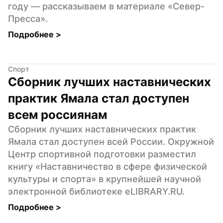
году — рассказываем в материале «Север-
Пресса».
Подробнее 
>
Спорт
Сборник лучших наставнических 
практик Ямала стал доступен 
всем россиянам
Сборник лучших наставнических практик 
Ямала стал доступен всей России. Окружной 
Центр спортивной подготовки разместил 
книгу «Наставничество в сфере физической 
культуры и спорта» в крупнейшей научной 
электронной библиотеке eLIBRARY.RU.
Подробнее 
>