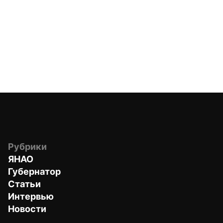
Рубрики
ЯНАО
Губернатор
Статьи
Интервью
Новости