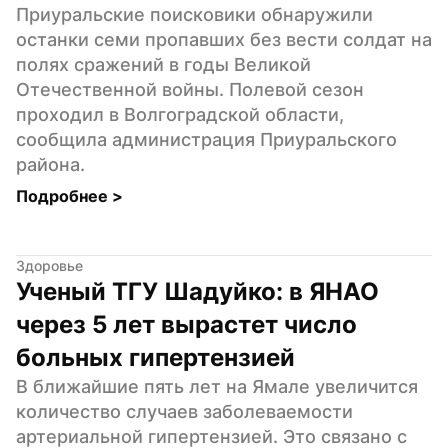
Приуральские поисковики обнаружили 
останки семи пропавших без вести солдат на 
полях сражений в годы Великой 
Отечественной войны. Полевой сезон 
проходил в Волгоградской области, 
сообщила администрация Приуральского 
района.
Подробнее 
>
Здоровье
Ученый ТГУ Шадуйко: в ЯНАО 
через 5 лет вырастет число 
больных гипертензией
В ближайшие пять лет на Ямале увеличится 
количество случаев заболеваемости 
артериальной гипертензией. Это связано с 