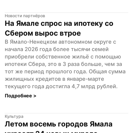
Новости партнёров
На Ямале спрос на ипотеку со 
Сбером вырос втрое
В Ямало-Ненецком автономном округе с 
начала 2026 года более тысячи семей 
приобрели собственное жильё с помощью 
ипотеки Сбера, это в 3 раза больше, чем за 
тот же период прошлого года. Общая сумма 
жилищных кредитов в январе-марте 
текущего года достигла 4,7 млрд рублей.
Подробнее 
>
Культура
Летом восемь городов Ямала 