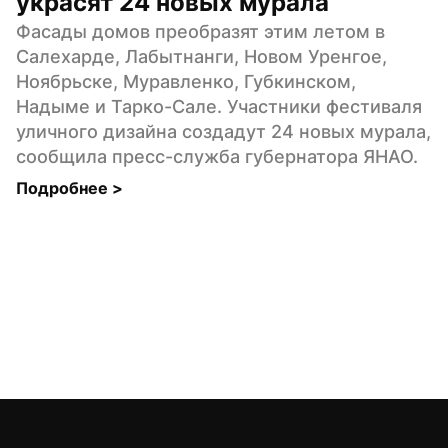
украсят 24 новых мурала
Фасады домов преобразят этим летом в 
Салехарде, Лабытнанги, Новом Уренгое, 
Ноябрьске, Муравленко, Губкинском, 
Надыме и Тарко-Сале. Участники фестиваля 
уличного дизайна создадут 24 новых мурала, 
сообщила пресс-служба губернатора ЯНАО.
Подробнее 
>