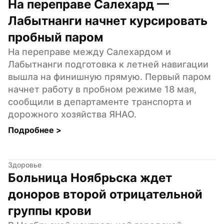
На переправе Салехард — 
Лабытнанги начнет курсировать 
пробный паром
На переправе между Салехардом и 
Лабытнанги подготовка к летней навигации 
вышла на финишную прямую. Первый паром 
начнет работу в пробном режиме 18 мая, 
сообщили в департаменте транспорта и 
дорожного хозяйства ЯНАО.
Подробнее 
>
Здоровье
Больница Ноябрьска ждет 
доноров второй отрицательной 
группы крови