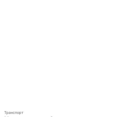
Транспорт