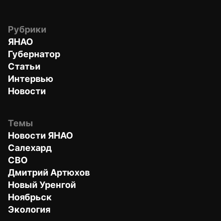
Рубрики
ЯНАО
Губернатор
Статьи
Интервью
Новости
Темы
Новости ЯНАО
Салехард
СВО
Дмитрий Артюхов
Новый Уренгой
Ноябрьск
Экология