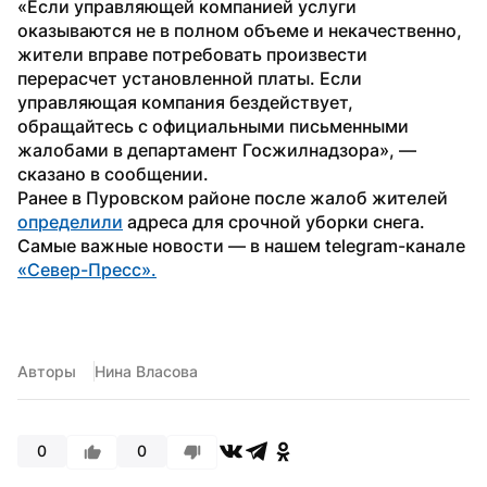
«Если управляющей компанией услуги 
оказываются не в полном объеме и некачественно, 
жители вправе потребовать произвести 
перерасчет установленной платы. Если 
управляющая компания бездействует, 
обращайтесь с официальными письменными 
жалобами в департамент Госжилнадзора», — 
сказано в сообщении.
Ранее в Пуровском районе после жалоб жителей 
определили
 адреса для срочной уборки снега.
Самые важные новости — в нашем telegram-канале 
«Север-Пресс».
Авторы
Нина Власова
0
0