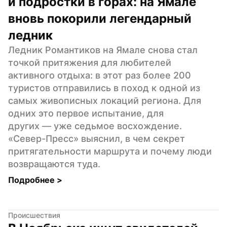
и подростки в горах: на Ямале 
вновь покорили легендарный 
ледник
Ледник Романтиков на Ямале снова стал 
точкой притяжения для любителей 
активного отдыха: в этот раз более 200 
туристов отправились в поход к одной из 
самых живописных локаций региона. Для 
одних это первое испытание, для 
других — уже седьмое восхождение. 
«Север-Пресс» выяснил, в чем секрет 
притягательности маршрута и почему люди 
возвращаются туда.
Подробнее 
>
Происшествия