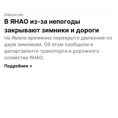
Общество
В ЯНАО из-за непогоды 
закрывают зимники и дороги
На Ямале временно перекрыто движение по 
двум зимникам. Об этом сообщили в 
департаменте транспорта и дорожного 
хозяйства ЯНАО.
Подробнее 
>