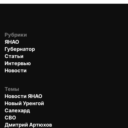
Рубрики
ЯНАО
Губернатор
Статьи
Интервью
Новости
Темы
Новости ЯНАО
Новый Уренгой
Салехард
СВО
Дмитрий Артюхов