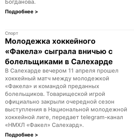
Богданова.
Подробнее 
>
Спорт
Молодежка хоккейного 
«Факела» сыграла вничью с 
болельщиками в Салехарде
В Салехарде вечером 11 апреля прошел 
хоккейный матч между молодежкой 
«Факела» и командой преданных 
болельщиков. Товарищеской игрой 
официально закрыли очередной сезон 
выступления в Национальной молодежной 
хоккейной лиге, передает telegram-канал 
«НМХЛ «Факел» Салехард».
Подробнее 
>