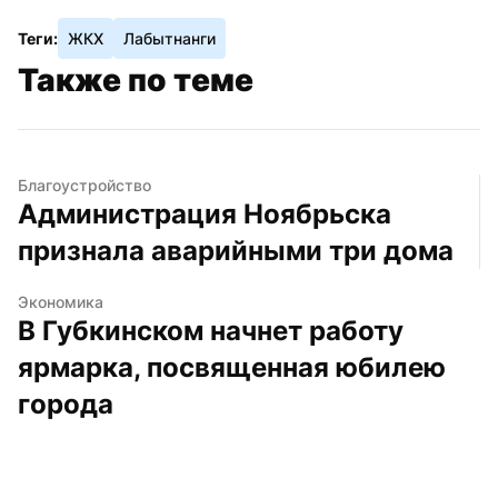
Теги:
ЖКХ
Лабытнанги
Также по теме
Благоустройство
Администрация Ноябрьска 
признала аварийными три дома
Экономика
В Губкинском начнет работу 
ярмарка, посвященная юбилею 
города