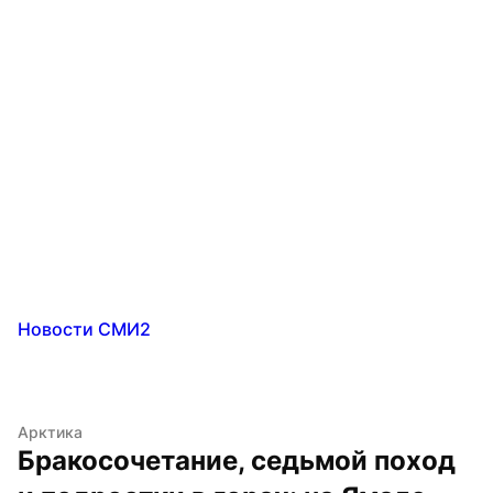
Новости СМИ2
Арктика
Бракосочетание, седьмой поход 