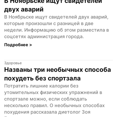
В Ноябрьске ищут свидетелей 
двух аварий
В Ноябрьске ищут свидетелей двух аварий, 
которые произошли с разницей в две 
недели. Информацию об этом разместила в 
соцсетях администрация города.
Подробнее 
>
Здоровье
Названы три необычных способа 
похудеть без спортзала
Потратить лишние калории без 
утомительных физических упражнений в 
спортзале можно, если соблюдать 
несколько правил. О необычных способах 
похудения рассказала диетолог Зоя 