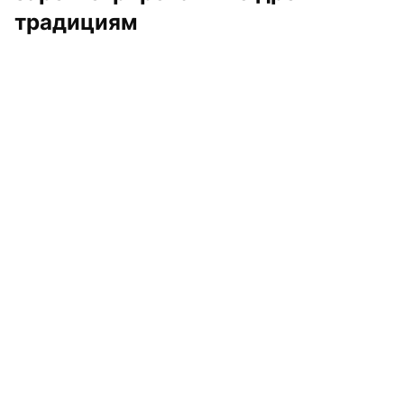
традициям