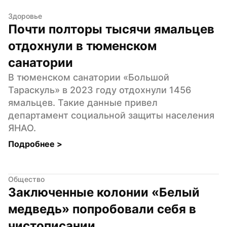
Здоровье
Почти полторы тысячи ямальцев 
отдохнули в тюменском 
санатории
В тюменском санатории «Большой 
Тараскуль» в 2023 году отдохнули 1456 
ямальцев. Такие данные привел 
департамент социальной защиты населения 
ЯНАО.
Подробнее 
>
Общество
Заключенные колонии «Белый 
медведь» попробовали себя в 
чистописании