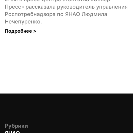
Пресс» рассказала руководитель управления 
Роспотребнадзора по ЯНАО Людмила 
Нечепуренко.
Подробнее 
>
Рубрики