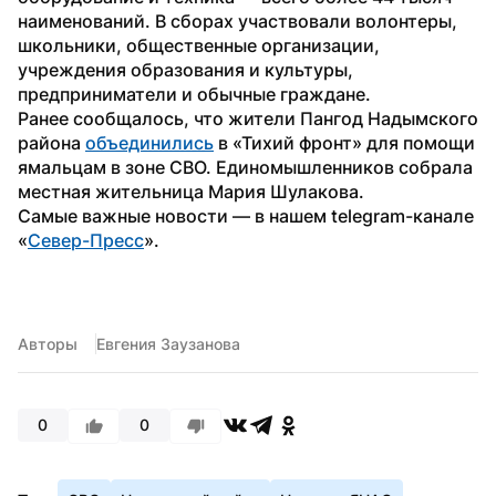
наименований. В сборах участвовали волонтеры, 
школьники, общественные организации, 
учреждения образования и культуры, 
предприниматели и обычные граждане.
Ранее сообщалось, что жители Пангод Надымского 
района 
объединились
 в «Тихий фронт» для помощи 
ямальцам в зоне СВО. Единомышленников собрала 
местная жительница Мария Шулакова.
Самые важные новости — в нашем telegram-канале 
«
Север-Пресс
».
Авторы
Евгения Заузанова
0
0