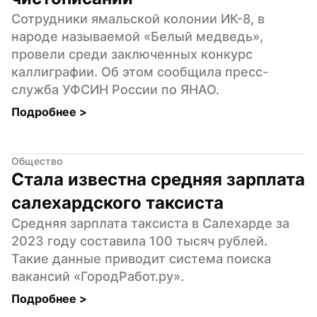
Сотрудники ямальской колонии ИК-8, в 
народе называемой «Белый медведь», 
провели среди заключенных конкурс 
каллиграфии. Об этом сообщила пресс-
служба УФСИН России по ЯНАО.
Подробнее 
>
Общество
Стала известна средняя зарплата 
салехардского таксиста
Средняя зарплата таксиста в Салехарде за 
2023 году составила 100 тысяч рублей. 
Такие данные приводит система поиска 
вакансий «ГородРабот.ру».
Подробнее 
>