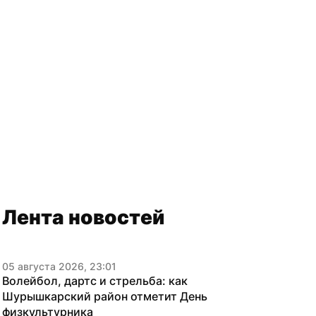
Лента новостей
05 августа 2026, 23:01
Волейбол, дартс и стрельба: как 
Шурышкарский район отметит День 
физкультурника