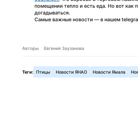
помещении тепло и есть еда. Но вот как 
догадываться.
Самые важные новости — в нашем telegr
Авторы
Евгения Заузанова
Теги:
Птицы
Новости ЯНАО
Новости Ямала
Но