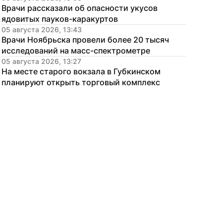
Врачи рассказали об опасности укусов 
ядовитых пауков-каракуртов
05 августа 2026, 13:43
Врачи Ноябрьска провели более 20 тысяч 
исследований на масс-спектрометре
05 августа 2026, 13:27
На месте старого вокзала в Губкинском 
планируют открыть торговый комплекс