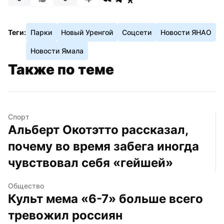
Теги:
Парки
Новый Уренгой
Соцсети
Новости ЯНАО
Новости Ямала
Также по теме
Спорт
Альберт Окотэтто рассказал, 
почему во время забега иногда 
чувствовал себя «гейшей»
Общество
Культ мема «6-7» больше всего 
тревожил россиян