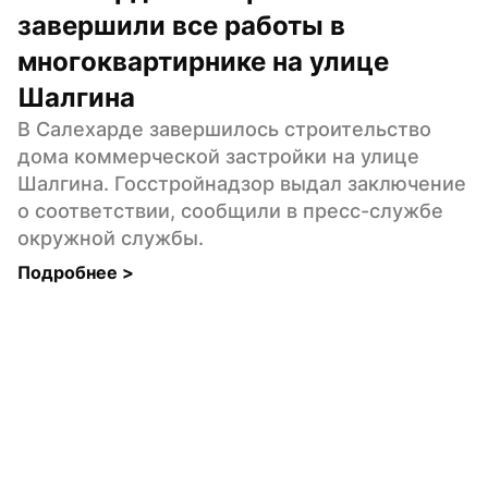
завершили все работы в 
многоквартирнике на улице 
Шалгина
В Салехарде завершилось строительство 
дома коммерческой застройки на улице 
Шалгина. Госстройнадзор выдал заключение 
о соответствии, сообщили в пресс-службе 
окружной службы.
Подробнее 
>