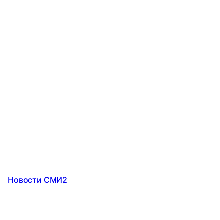
Новости СМИ2