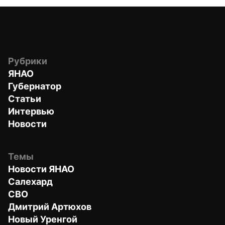
Рубрики
ЯНАО
Губернатор
Статьи
Интервью
Новости
Темы
Новости ЯНАО
Салехард
СВО
Дмитрий Артюхов
Новый Уренгой