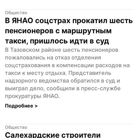
Общество
В ЯНАО соцстрах прокатил шесть 
пенсионеров с маршрутным 
такси, пришлось идти в суд
В Тазовском районе шесть пенсионеров 
пожаловались на отказ отделения 
соцстрахования в компенсации расходов на 
такси к месту отдыха. Представитель 
надзорного ведомства обратился в суд и 
выиграл дело, сообщили в пресс-службе 
прокуратуры ЯНАО.
Подробнее 
>
Общество
Салехардские строители 