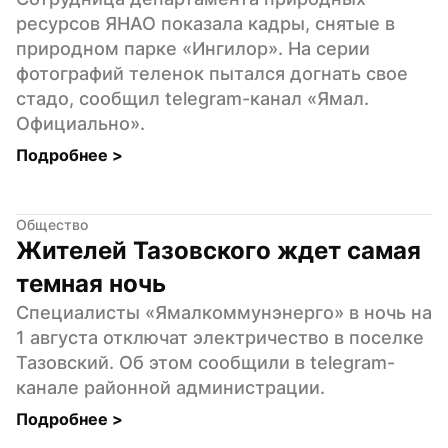
ресурсов ЯНАО показала кадры, снятые в 
природном парке «Ингилор». На серии 
фотографий теленок пытался догнать свое 
стадо, сообщил telegram-канал «Ямал. 
Официально».
Подробнее 
>
Общество
Жителей Тазовского ждет самая 
темная ночь
Специалисты «Ямалкоммунэнерго» в ночь на 
1 августа отключат электричество в поселке 
Тазовский. Об этом сообщили в telegram-
канале районной администрации.
Подробнее 
>