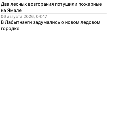
Два лесных возгорания потушили пожарные 
на Ямале
06 августа 2026, 04:47
В Лабытнанги задумались о новом ледовом 
городке