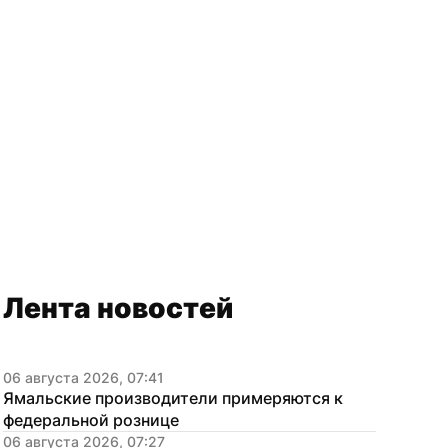
Лента новостей
06 августа 2026, 07:41
Ямальские производители примеряются к 
федеральной рознице
06 августа 2026, 07:27