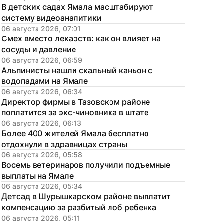
В детских садах Ямала масштабируют 
систему видеоаналитики
06 августа 2026, 07:01
Смех вместо лекарств: как он влияет на 
сосуды и давление
06 августа 2026, 06:59
Альпинисты нашли скальный каньон с 
водопадами на Ямале
06 августа 2026, 06:34
Директор фирмы в Тазовском районе 
поплатится за экс-чиновника в штате
06 августа 2026, 06:13
Более 400 жителей Ямала бесплатно 
отдохнули в здравницах страны
06 августа 2026, 05:58
Восемь ветеринаров получили подъемные 
выплаты на Ямале
06 августа 2026, 05:34
Детсад в Шурышкарском районе выплатит 
компенсацию за разбитый лоб ребенка
06 августа 2026, 05:11