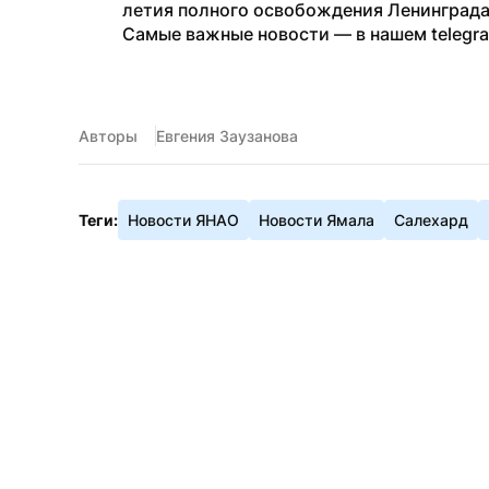
летия полного освобождения Ленинграда
Самые важные новости — в нашем telegr
Авторы
Евгения Заузанова
Теги:
Новости ЯНАО
Новости Ямала
Салехард