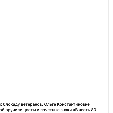
 блокаду ветеранов. Ольге Константиновне 
 вручили цветы и почетные знаки «В честь 80-