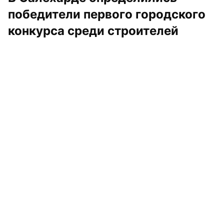
победители первого городского 
конкурса среди строителей