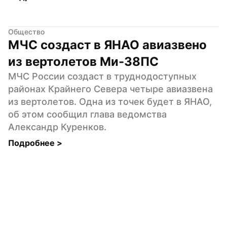
Общество
МЧС создаст в ЯНАО авиазвено 
из вертолетов Ми-38ПС
МЧС России создаст в труднодоступных 
районах Крайнего Севера четыре авиазвена 
из вертолетов. Одна из точек будет в ЯНАО, 
об этом сообщил глава ведомства 
Александр Куренков.
Подробнее 
>