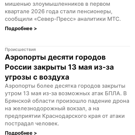
мишенью злоумышленников в первом 
квартале 2026 года стали пенсионеры, 
сообщили «Север-Пресс» аналитики МТС.
Подробнее 
>
Происшествия
Аэропорты десяти городов 
России закрыты 13 мая из-за 
угрозы с воздуха
Аэропорты более десятка городов закрыты 
утром 13 мая из-за возможных атак БПЛА. В 
Брянской области произошло падение дрона 
на железнодорожный вокзал, а на 
предприятии Краснодарского края от атаки 
пострадал человек.
Подробнее 
>