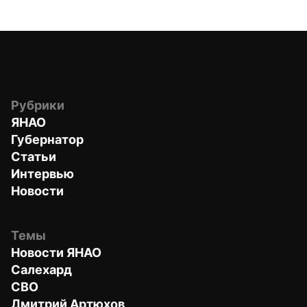
Рубрики
ЯНАО
Губернатор
Статьи
Интервью
Новости
Темы
Новости ЯНАО
Салехард
СВО
Дмитрий Артюхов