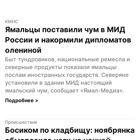
КМНС
Ямальцы поставили чум в МИД 
России и накормили дипломатов 
олениной
Быт тундровиков, национальные ремесла и 
северные продукты показали ямальцы 
послам иностранных государств. Северяне 
установили в здании МИД настоящий 
ямальский чум, сообщает «Ямал-Медиа».
Подробнее 
>
Происшествия
Босиком по кладбищу: ноябрянка 