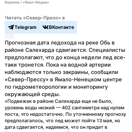
Воронов / «Ямал-Медиа»
Читать «Север-Пресс» в
Telegram
ВКонтакте
Прогнозная дата ледохода на реке Обь в 
районе Салехарда сдвигается. Специалисты 
предполагают, что до конца недели лед все-
таки тронется. Пока на водной артерии 
наблюдаются только закраины, сообщили 
«Север-Прессу» в Ямало-Ненецком центре 
по гидрометеорологии и мониторингу 
окружающей среды.
«Подвижек в районе Салехарда еще не было, 
уровень воды низкий — 402 сантиметра над нулем 
поста, что недостаточно. По уточненному прогнозу 
предполагалось, что лед может пойти 13 мая, но 
дата сдвигается, надеемся, что он придет в 