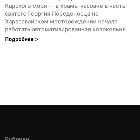
Карского моря — в храме-часовне в честь 
святого Георгия Победоносца на 
Харасавэйском месторождении начала 
работать автоматизированная колокольня.
Подробнее 
>
Рубрики