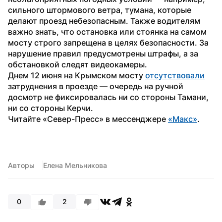
сильного штормового ветра, тумана, которые 
делают проезд небезопасным. Также водителям 
важно знать, что остановка или стоянка на самом 
мосту строго запрещена в целях безопасности. За 
нарушение правил предусмотрены штрафы, а за 
обстановкой следят видеокамеры.
Днем 12 июня на Крымском мосту 
отсутствовали
затруднения в проезде — очередь на ручной 
досмотр не фиксировалась ни со стороны Тамани, 
ни со стороны Керчи.
Читайте «Север-Пресс» в мессенджере 
«Макс»
.
Авторы
Елена Мельникова
0
2