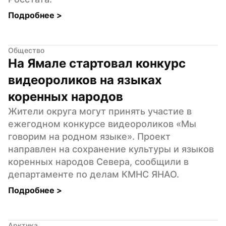
Подробнее 
>
Общество
На Ямале стартовал конкурс 
видеороликов на языках 
коренных народов
Жители округа могут принять участие в 
ежегодном конкурсе видеороликов «Мы 
говорим на родном языке». Проект 
направлен на сохранение культуры и языков 
коренных народов Севера, сообщили в 
департаменте по делам КМНС ЯНАО.
Подробнее 
>
Арктика