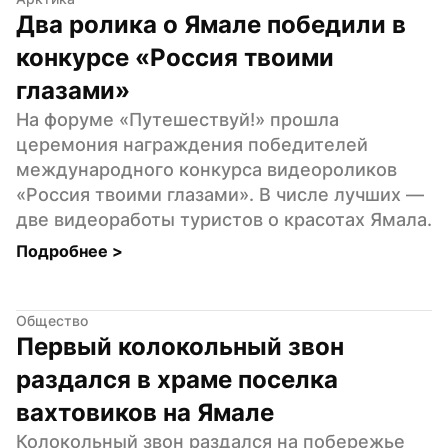
Два ролика о Ямале победили в 
конкурсе «Россия твоими 
глазами»
На форуме «Путешествуй!» прошла 
церемония награждения победителей 
международного конкурса видеороликов 
«Россия твоими глазами». В числе лучших — 
две видеоработы туристов о красотах Ямала.
Подробнее 
>
Общество
Первый колокольный звон 
раздался в храме поселка 
вахтовиков на Ямале
Колокольный звон раздался на побережье 