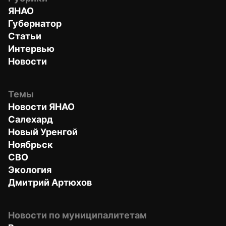
ЯНАО
Губернатор
Статьи
Интервью
Новости
Темы
Новости ЯНАО
Салехард
Новый Уренгой
Ноябрьск
СВО
Экология
Дмитрий Артюхов
Новости по муниципалитетам