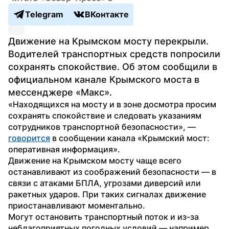
Telegram
ВКонтакте
Движение на Крымском мосту перекрыли. 
Водителей транспортных средств попросили 
сохранять спокойствие. Об этом сообщили в 
официальном канале Крымского моста в 
мессенджере «Макс».
«Находящихся на мосту и в зоне досмотра просим 
сохранять спокойствие и следовать указаниям 
сотрудников транспортной безопасности», — 
говорится
 в сообщении канала «Крымский мост: 
оперативная информация».
Движение на Крымском мосту чаще всего 
останавливают из соображений безопасности — в 
связи с атаками БПЛА, угрозами диверсий или 
ракетных ударов. При таких сигналах движение 
приостанавливают моментально. 
Могут остановить транспортный поток и из-за 
неблагоприятных погодных условий — например, 