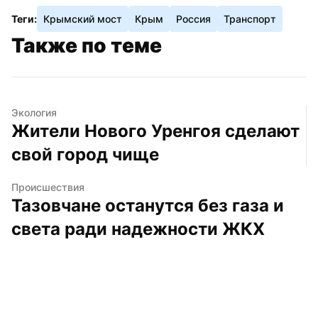
Теги:
Крымский мост
Крым
Россия
Транспорт
Также по теме
Экология
Жители Нового Уренгоя сделают 
свой город чище
Происшествия
Тазовчане останутся без газа и 
света ради надежности ЖКХ