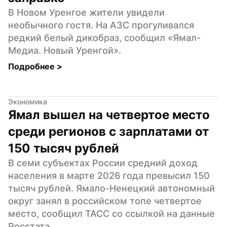
В Новом Уренгое жители увидели 
необычного гостя. На АЗС прогуливался 
редкий белый дикобраз, сообщил «Ямал-
Медиа. Новый Уренгой».
Подробнее 
>
Экономика
Ямал вышел на четвертое место 
среди регионов с зарплатами от 
150 тысяч рублей
В семи субъектах России средний доход 
населения в марте 2026 года превысил 150 
тысяч рублей. Ямало-Ненецкий автономный 
округ занял в российском топе четвертое 
место, сообщил ТАСС со ссылкой на данные 
Росстата.