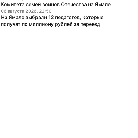
Комитета семей воинов Отечества на Ямале
06 августа 2026, 22:50
На Ямале выбрали 12 педагогов, которые 
получат по миллиону рублей за переезд