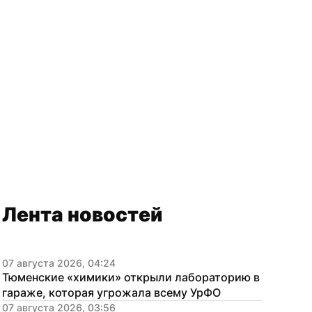
Лента новостей
07 августа 2026, 04:24
Тюменские «химики» открыли лабораторию в 
гараже, которая угрожала всему УрФО
07 августа 2026, 03:56