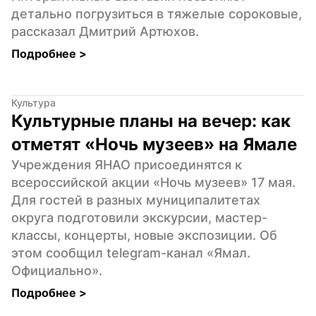
детально погрузиться в тяжелые сороковые, 
рассказал Дмитрий Артюхов.
Подробнее 
>
Культура
Культурные планы на вечер: как 
отметят «Ночь музеев» на Ямале
Учреждения ЯНАО присоединятся к 
всероссийской акции «Ночь музеев» 17 мая. 
Для гостей в разных муниципалитетах 
округа подготовили экскурсии, мастер-
классы, концерты, новые экспозиции. Об 
этом сообщил telegram-канал «Ямал. 
Официально».
Подробнее 
>