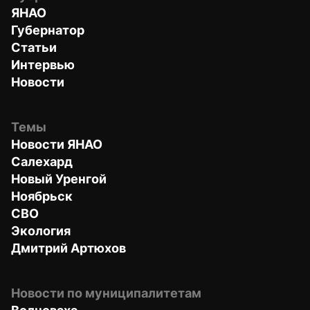
ЯНАО
Губернатор
Статьи
Интервью
Новости
Темы
Новости ЯНАО
Салехард
Новый Уренгой
Ноябрьск
СВО
Экология
Дмитрий Артюхов
Новости по муниципалитетам