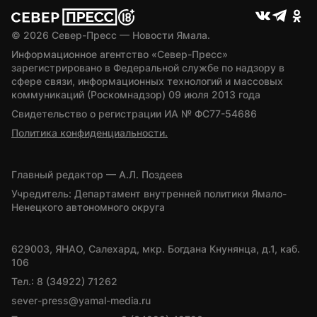
© 
2026
 Север-Пресс — Новости Ямала.
Информационное агентство «Север-Пресс» 
зарегистрировано в Федеральной службе по надзору в 
сфере связи, информационных технологий и массовых 
коммуникаций (Роскомнадзор) 09 июля 2013 года
Свидетельство о регистрации ИА № ФС77-54686
Политика конфиденциальности.
Главный редактор — А.Л. Поздеев
Учредитель: Департамент внутренней политики Ямало-
Ненецкого автономного округа
629003, ЯНАО, Салехард, мкр. Богдана Кнунянца, д.1, каб. 
106
Тел.: 8 (34922) 71262
sever-press@yamal-media.ru