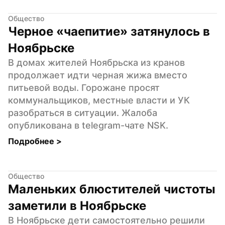
Общество
Черное «чаепитие» затянулось в 
Ноябрьске
В домах жителей Ноябрьска из кранов 
продолжает идти черная жижа вместо 
питьевой воды. Горожане просят 
коммунальщиков, местные власти и УК 
разобраться в ситуации. Жалоба 
опубликована в telegram-чате NSK.
Подробнее 
>
Общество
Маленьких блюстителей чистоты 
заметили в Ноябрьске
В Ноябрьске дети самостоятельно решили 