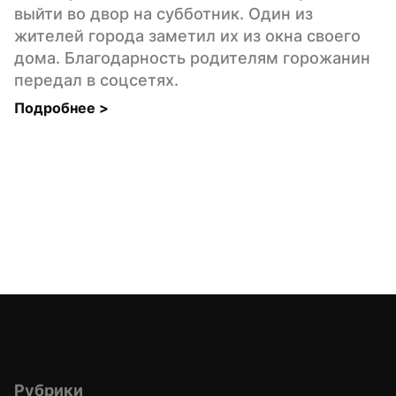
выйти во двор на субботник. Один из 
жителей города заметил их из окна своего 
дома. Благодарность родителям горожанин 
передал в соцсетях.
Подробнее 
>
Рубрики