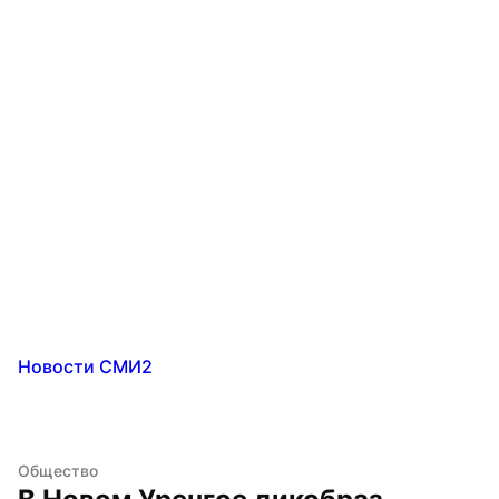
Новости СМИ2
Общество