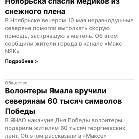
Ноябрьска спасли медиков из 
снежного плена
В Ноябрьске вечером 10 мая неравнодушные 
северяне помогли вытолкать скорую 
помощь, застрявшую в метель. Об этом 
сообщили жители города в канале «Макс 
NSK».
Подробнее 
>
Общество
Волонтеры Ямала вручили 
северянам 60 тысяч символов 
Победы
В ЯНАО накануне Дня Победы волонтеры 
подарили жителям 60 тысяч георгиевских 
лент. Об этом рассказали в «Максе» 