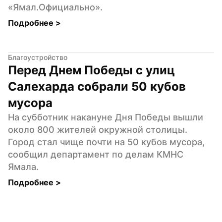
«Ямал.Официально».
Подробнее 
>
Благоустройство
Перед Днем Победы с улиц 
Салехарда собрали 50 кубов 
мусора
На субботник накануне Дня Победы вышли 
около 800 жителей окружной столицы. 
Город стал чище почти на 50 кубов мусора, 
сообщил департамент по делам КМНС 
Ямала.
Подробнее 
>