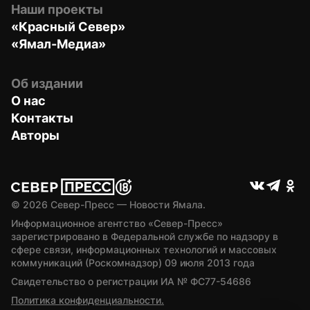
Наши проекты
«Красный Север»
«Ямал-Медиа»
Об издании
О нас
Контакты
Авторы
© 
2026
 Север-Пресс — Новости Ямала.
Информационное агентство «Север-Пресс» 
зарегистрировано в Федеральной службе по надзору в 
сфере связи, информационных технологий и массовых 
коммуникаций (Роскомнадзор) 09 июля 2013 года
Свидетельство о регистрации ИА № ФС77-54686
Политика конфиденциальности.