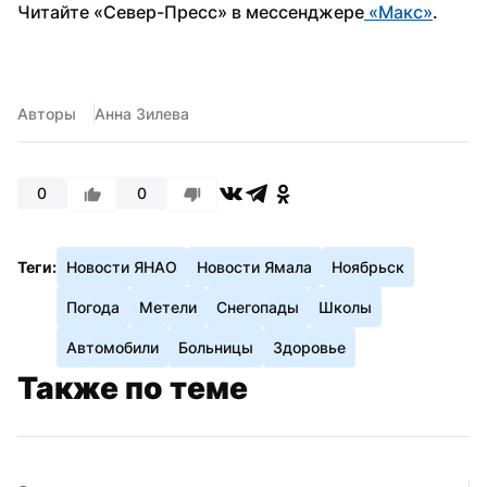
Читайте «Север-Пресс» в мессенджере
 «Макс»
. 
Авторы
Анна Зилева
0
0
Теги:
Новости ЯНАО
Новости Ямала
Ноябрьск
Погода
Метели
Снегопады
Школы
Автомобили
Больницы
Здоровье
Также по теме