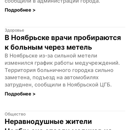
сообщили в администрации города.
Подробнее 
>
Здоровье
В Ноябрьске врачи пробираются 
к больным через метель
В Ноябрьске из-за сильной метели 
изменился график работы медучреждений. 
Территория больничного городка сильно 
заметена, подъезд на автомобилях 
затруднен, сообщили в Ноябрьской ЦГБ.
Подробнее 
>
Общество
Неравнодушные жители 