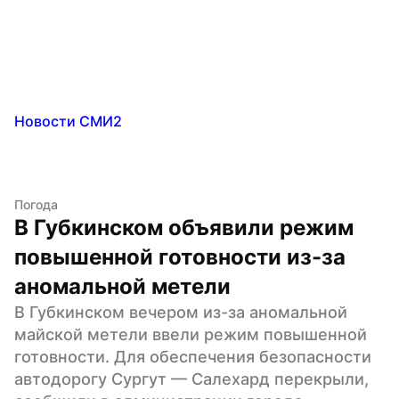
Новости СМИ2
Погода
В Губкинском объявили режим 
повышенной готовности из-за 
аномальной метели
В Губкинском вечером из-за аномальной 
майской метели ввели режим повышенной 
готовности. Для обеспечения безопасности 
автодорогу Сургут — Салехард перекрыли, 