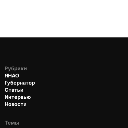
Рубрики
ЯНАО
Губернатор
Статьи
Интервью
Новости
Темы