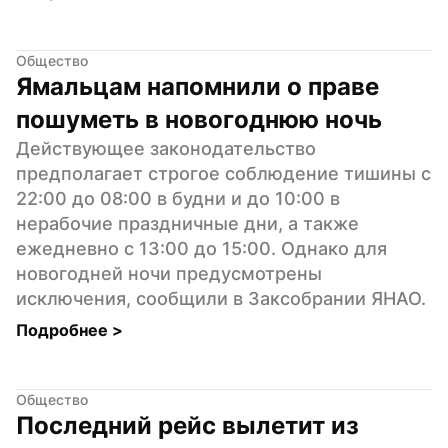
Общество
Ямальцам напомнили о праве 
пошуметь в новогоднюю ночь
Действующее законодательство 
предполагает строгое соблюдение тишины с 
22:00 до 08:00 в будни и до 10:00 в 
нерабочие праздничные дни, а также 
ежедневно с 13:00 до 15:00. Однако для 
новогодней ночи предусмотрены 
исключения, сообщили в Заксобрании ЯНАО.
Подробнее 
>
Общество
Последний рейс вылетит из 