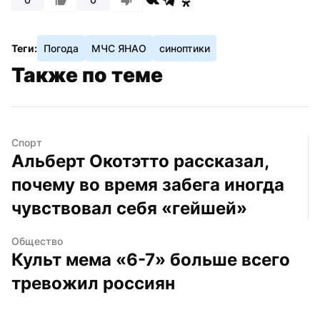
Теги:
Погода
МЧС ЯНАО
синоптики
Также по теме
Спорт
Альберт Окотэтто рассказал, 
почему во время забега иногда 
чувствовал себя «гейшей»
Общество
Культ мема «6-7» больше всего 
тревожил россиян