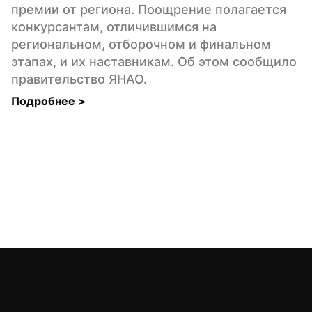
премии от региона. Поощрение полагается 
конкурсантам, отличившимся на 
региональном, отборочном и финальном 
этапах, и их наставникам. Об этом сообщило 
правительство ЯНАО.
Подробнее 
>