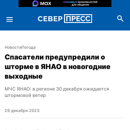
Новости
Погода
Спасатели предупредили о 
шторме в ЯНАО в новогодние 
выходные
МЧС ЯНАО: в регионе 30 декабря ожидается 
штормовой ветер
29 декабря 2023