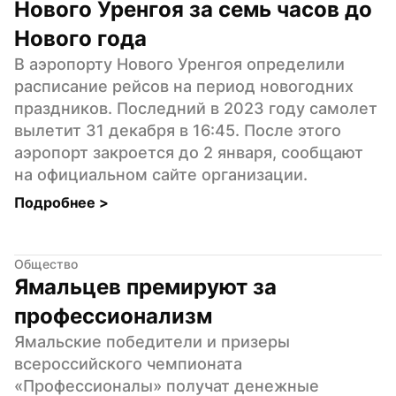
Нового Уренгоя за семь часов до 
Нового года
В аэропорту Нового Уренгоя определили 
расписание рейсов на период новогодних 
праздников. Последний в 2023 году самолет 
вылетит 31 декабря в 16:45. После этого 
аэропорт закроется до 2 января, сообщают 
на официальном сайте организации.
Подробнее 
>
Общество
Ямальцев премируют за 
профессионализм
Ямальские победители и призеры 
всероссийского чемпионата 
«Профессионалы» получат денежные 