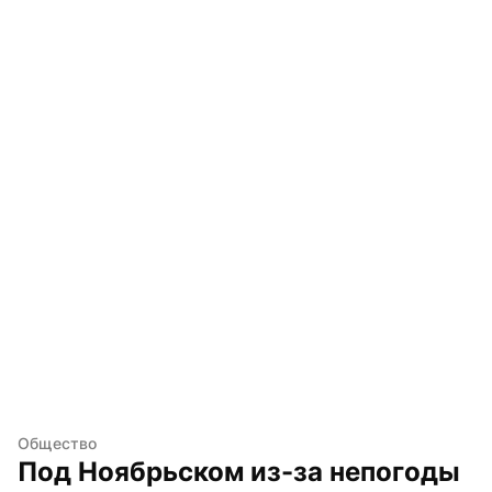
Общество
Под Ноябрьском из-за непогоды 