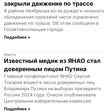
закрыли движение по трассе
В районе Ноябрьска из-за дождя и сильного 
обледенения проезжей части ограничено 
движение по трассе. Об этом сообщили в 
Госавтоинспекции города.
Подробнее 
>
Власть
Известный медик из ЯНАО стал 
доверенным лицом Путина
Главный профилактолог ЯНАО Сергей 
Токарев вошел в число доверенных лиц 
Владимира Путина на выборах президента 
России 2024 года. Список опубликовала 
Центральная избирательная комиссия.
Подробнее 
>