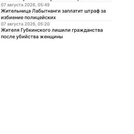
07 августа 2026, 05:49
Жительница Лабытнанги заплатит штраф за 
избиение полицейских
07 августа 2026, 05:20
Жителя Губкинского лишили гражданства 
после убийства женщины