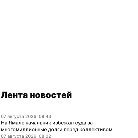
Лента новостей
07 августа 2026, 08:43
На Ямале начальник избежал суда за 
многомиллионные долги перед коллективом
07 августа 2026, 08:02