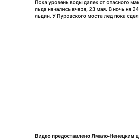
Пока уровень воды далек от опасного ма
льда начались вчера, 23 мая. В ночь на 
льдин. У Пуровского моста лед пока сдел
Видео предоставлено Ямало-Ненецким це