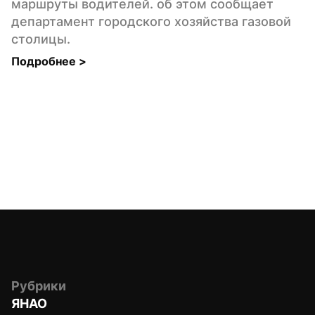
маршруты водителей. об этом сообщает 
департамент городского хозяйства газовой 
столицы.
Подробнее 
>
Рубрики
ЯНАО