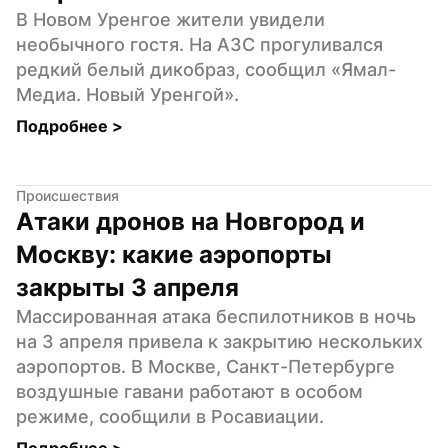
В Новом Уренгое жители увидели 
необычного гостя. На АЗС прогуливался 
редкий белый дикобраз, сообщил «Ямал-
Медиа. Новый Уренгой».
Подробнее 
>
Происшествия
Атаки дронов на Новгород и 
Москву: какие аэропорты 
закрыты 3 апреля
Массированная атака беспилотников в ночь 
на 3 апреля привела к закрытию нескольких 
аэропортов. В Москве, Санкт-Петербурге 
воздушные гавани работают в особом 
режиме, сообщили в Росавиации.
Подробнее 
>