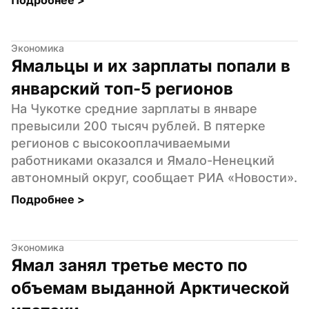
Экономика
Ямальцы и их зарплаты попали в 
январский топ-5 регионов
На Чукотке средние зарплаты в январе 
превысили 200 тысяч рублей. В пятерке 
регионов с высокооплачиваемыми 
работниками оказался и Ямало-Ненецкий 
автономный округ, сообщает РИА «Новости».
Подробнее 
>
Экономика
Ямал занял третье место по 
объемам выданной Арктической 