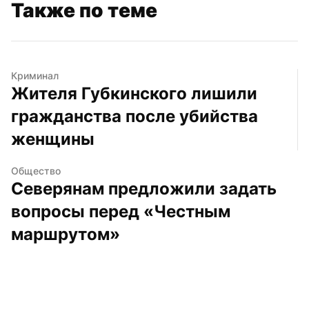
Также по теме
Криминал
Жителя Губкинского лишили 
гражданства после убийства 
женщины
Общество
Северянам предложили задать 
вопросы перед «Честным 
маршрутом»