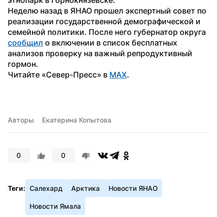
Неделю назад в ЯНАО прошел экспертный совет по 
реализации государственной демографической и 
семейной политики. После него губернатор округа 
сообщил
 о включении в список бесплатных 
анализов проверку на важный репродуктивный 
гормон.
Читайте «Север-Пресс» в 
MAX
.
Авторы
Екатерина Копытова
0
0
Теги:
Салехард
Арктика
Новости ЯНАО
Новости Ямала