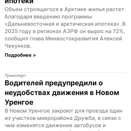
ипотеки
Объем строящегося в Арктике жилья растет 
благодаря введению программы 
«Дальневосточная и арктическая ипотека». В 
2025 году в регионах АЗРФ он вырос на 72%, 
сообщил глава Минвостокразвития Алексей 
Чекунков.
Подробнее 
>
Транспорт
Водителей предупредили о 
неудобствах движения в Новом 
Уренгое
В Новом Уренгое закроют для проезда один 
из участков микрорайона Дружба, в связи с 
чем изменятся движение автобусов и 