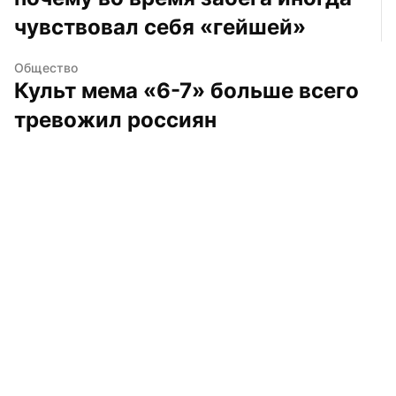
чувствовал себя «гейшей»
Общество
Культ мема «6-7» больше всего 
тревожил россиян