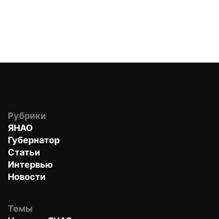
Рубрики
ЯНАО
Губернатор
Статьи
Интервью
Новости
Темы