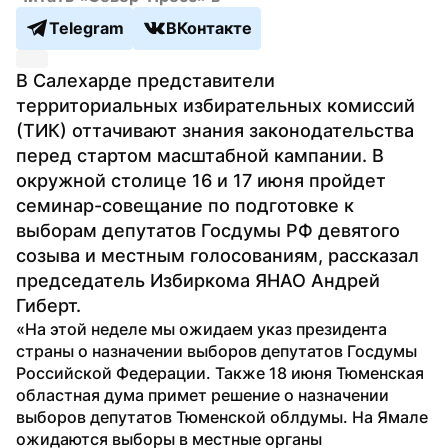
Telegram
ВКонтакте
В Салехарде представители 
территориальных избирательных комиссий 
(ТИК) оттачивают знания законодательства 
перед стартом масштабной кампании. В 
окружной столице 16 и 17 июня пройдет 
семинар-совещание по подготовке к 
выборам депутатов Госдумы РФ девятого 
созыва и местным голосованиям, рассказал 
председатель Избиркома ЯНАО Андрей 
Гиберт.
«На этой неделе мы ожидаем указ президента 
страны о назначении выборов депутатов Госдумы 
Российской Федерации. Также 18 июня Тюменская 
областная дума примет решение о назначении 
выборов депутатов Тюменской облдумы. На Ямале 
ожидаются выборы в местные органы 