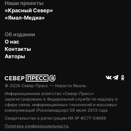
Наши проекты
«Красный Север»
«Ямал-Медиа»
Об издании
О нас
Контакты
Авторы
© 
2026
 Север-Пресс — Новости Ямала.
Информационное агентство «Север-Пресс» 
зарегистрировано в Федеральной службе по надзору в 
сфере связи, информационных технологий и массовых 
коммуникаций (Роскомнадзор) 09 июля 2013 года
Свидетельство о регистрации ИА № ФС77-54686
Политика конфиденциальности.