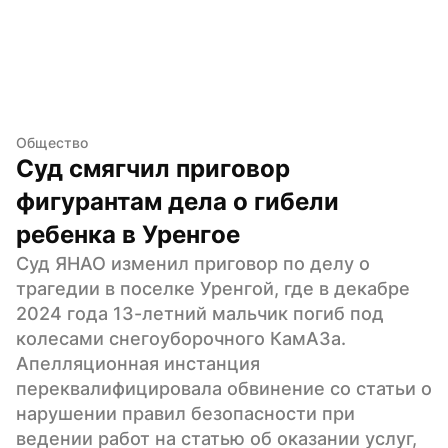
Общество
Суд смягчил приговор 
фигурантам дела о гибели 
ребенка в Уренгое
Суд ЯНАО изменил приговор по делу о 
трагедии в поселке Уренгой, где в декабре 
2024 года 13-летний мальчик погиб под 
колесами снегоуборочного КамАЗа. 
Апелляционная инстанция 
переквалифицировала обвинение со статьи о 
нарушении правил безопасности при 
ведении работ на статью об оказании услуг, 