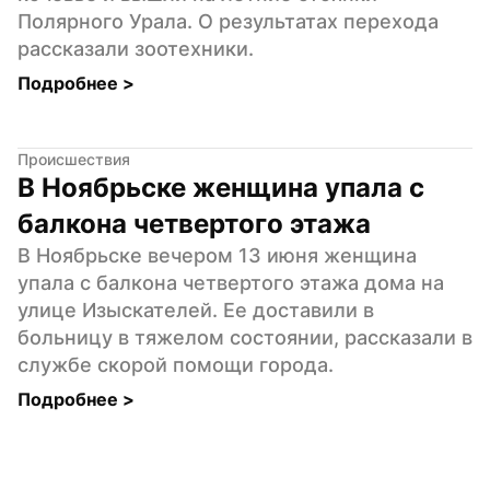
Полярного Урала. О результатах перехода 
рассказали зоотехники.
Подробнее 
>
Происшествия
В Ноябрьске женщина упала с 
балкона четвертого этажа
В Ноябрьске вечером 13 июня женщина 
упала с балкона четвертого этажа дома на 
улице Изыскателей. Ее доставили в 
больницу в тяжелом состоянии, рассказали в 
службе скорой помощи города.
Подробнее 
>