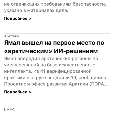
не отвечающих требованиям безопасности, 
указано в материалах дела.
Подробнее 
>
Арктика
Ямал вышел на первое место по 
«арктическим» ИИ-решениям
Ямал опередил арктические регионы по 
числу решений на базе искусственного 
интеллекта. Из 41 верифицированной 
практики в округе внедрили 19, сообщили в 
Проектном офисе развития Арктики (ПОРА).
Подробнее 
>
КМНС