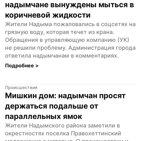
надымчане вынуждены мыться в 
коричневой жидкости
Жители Надыма пожаловались в соцсетях на 
грязную воду, которая течет из крана. 
Обращения в управляющую компанию (УК) 
не решили проблему. Администрация города 
ответила надымчанам в комментариях.
Подробнее 
>
Происшествия
Мишкин дом: надымчан просят 
держаться подальше от 
параллельных ямок
Жители Надымского района заметили в 
окрестностях поселка Правохеттинский 