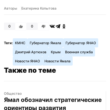
Авторы
Екатерина Копытова
0
0
Теги:
КМНС
Губернатор Ямала
Губернатор ЯНАО
Дмитрий Артюхов
Крым
Военная служба
Новости ЯНАО
Новости Ямала
Также по теме
Общество
Ямал обозначил стратегические 
ориентиры развития