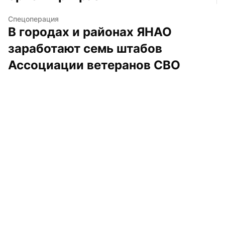
Спецоперация
В городах и районах ЯНАО 
заработают семь штабов 
Ассоциации ветеранов СВО