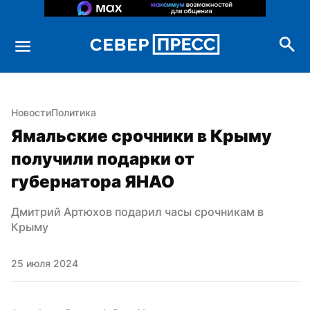
Новости
Политика
Ямальские срочники в Крыму 
получили подарки от 
губернатора ЯНАО
Дмитрий Артюхов подарил часы срочникам в 
Крыму
25 июля 2024