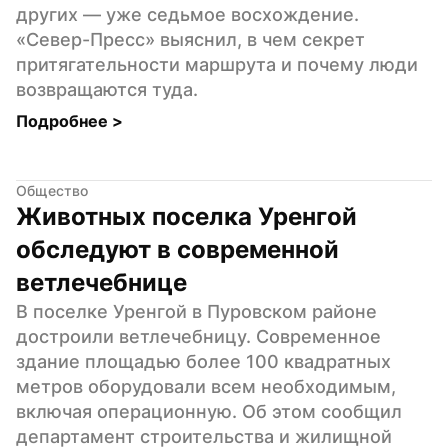
других — уже седьмое восхождение. 
«Север-Пресс» выяснил, в чем секрет 
притягательности маршрута и почему люди 
возвращаются туда.
Подробнее 
>
Общество
Животных поселка Уренгой 
обследуют в современной 
ветлечебнице
В поселке Уренгой в Пуровском районе 
достроили ветлечебницу. Современное 
здание площадью более 100 квадратных 
метров оборудовали всем необходимым, 
включая операционную. Об этом сообщил 
департамент строительства и жилищной 