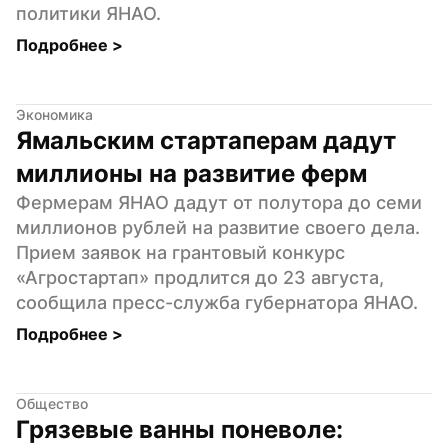
политики ЯНАО.
Подробнее 
>
Экономика
Ямальским стартаперам дадут 
миллионы на развитие ферм
Фермерам ЯНАО дадут от полутора до семи 
миллионов рублей на развитие своего дела. 
Прием заявок на грантовый конкурс 
«Агростартап» продлится до 23 августа, 
сообщила пресс-служба губернатора ЯНАО.
Подробнее 
>
Общество
Грязевые ванны поневоле: 