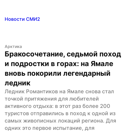
Новости СМИ2
Арктика
Бракосочетание, седьмой поход 
и подростки в горах: на Ямале 
вновь покорили легендарный 
ледник
Ледник Романтиков на Ямале снова стал 
точкой притяжения для любителей 
активного отдыха: в этот раз более 200 
туристов отправились в поход к одной из 
самых живописных локаций региона. Для 
одних это первое испытание, для 