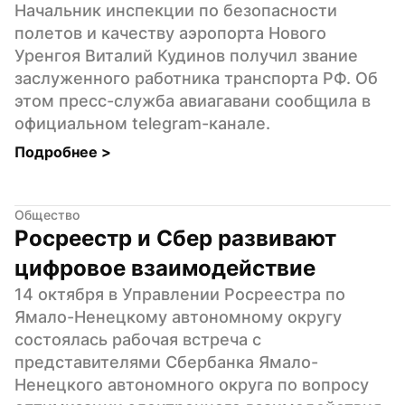
Начальник инспекции по безопасности 
полетов и качеству аэропорта Нового 
Уренгоя Виталий Кудинов получил звание 
заслуженного работника транспорта РФ. Об 
этом пресс-служба авиагавани сообщила в 
официальном telegram-канале.
Подробнее 
>
Общество
Росреестр и Сбер развивают 
цифровое взаимодействие
14 октября в Управлении Росреестра по 
Ямало-Ненецкому автономному округу 
состоялась рабочая встреча с 
представителями Сбербанка Ямало-
Ненецкого автономного округа по вопросу 