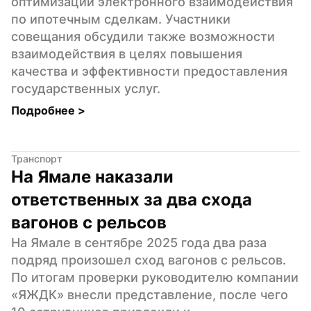
оптимизации электронного взаимодействия 
по ипотечным сделкам. Участники 
совещания обсудили также возможности 
взаимодействия в целях повышения 
качества и эффективности предоставления 
государственных услуг.
Подробнее 
>
Транспорт
На Ямале наказали 
ответственных за два схода 
вагонов с рельсов
На Ямале в сентябре 2025 года два раза 
подряд произошел сход вагонов с рельсов. 
По итогам проверки руководителю компании 
«ЯЖДК» внесли представление, после чего 