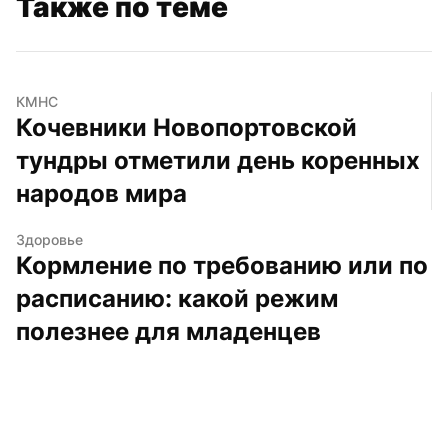
Также по теме
КМНС
Кочевники Новопортовской 
тундры отметили день коренных 
народов мира
Здоровье
Кормление по требованию или по 
расписанию: какой режим 
полезнее для младенцев