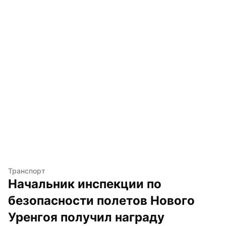
Транспорт
Начальник инспекции по 
безопасности полетов Нового 
Уренгоя получил награду