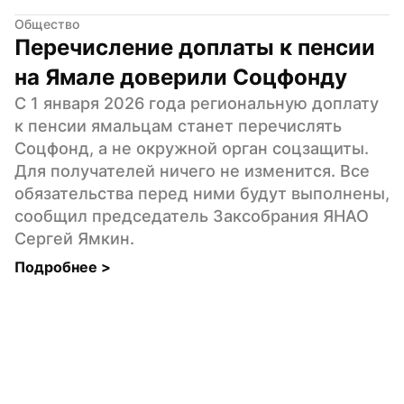
Общество
Перечисление доплаты к пенсии 
на Ямале доверили Соцфонду
С 1 января 2026 года региональную доплату 
к пенсии ямальцам станет перечислять 
Соцфонд, а не окружной орган соцзащиты. 
Для получателей ничего не изменится. Все 
обязательства перед ними будут выполнены, 
сообщил председатель Заксобрания ЯНАО 
Сергей Ямкин.
Подробнее 
>