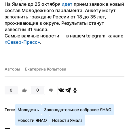
На Ямале до 25 октября 
идет
 прием заявок в новый 
состав Молодежного парламента. Анкету могут 
заполнить граждане России от 18 до 35 лет, 
проживающие в округе. Результаты станут 
известны 31 числа.
Самые важные новости — в нашем telegram-канале 
«Север-Пресс»
.
Авторы
Екатерина Копытова
0
0
Теги:
Молодежь
Законодательное собрание ЯНАО
Новости ЯНАО
Новости Ямала