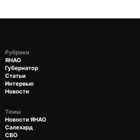
Рубрики
ЯНАО
Губернатор
Статьи
Интервью
Новости
Темы
Новости ЯНАО
Салехард
СВО