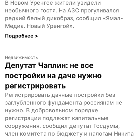
В Новом Уренгое жители увидели 
необычного гостя. На АЗС прогуливался 
редкий белый дикобраз, сообщил «Ямал-
Медиа. Новый Уренгой».
Подробнее 
>
Недвижимость
Депутат Чаплин: не все 
постройки на даче нужно 
регистрировать
Регистрировать дачные постройки без 
заглубленного фундамента россиянам не 
нужно. В добровольном порядке 
регистрации подлежат капитальные 
сооружения, сообщил депутат Госдумы, 
член комитета по бюджету и налогам Никита 