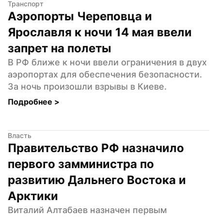
Транспорт
Аэропорты Череповца и 
Ярославля к ночи 14 мая ввели 
запрет на полеты
В РФ ближе к ночи ввели ограничения в двух 
аэропортах для обеспечения безопасности. 
За ночь произошли взрывы в Киеве.
Подробнее 
>
Власть
Правительство РФ назначило 
первого замминистра по 
развитию Дальнего Востока и 
Арктики
Виталий Алтабаев назначен первым 