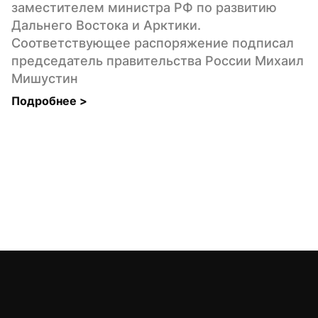
заместителем министра РФ по развитию 
Дальнего Востока и Арктики. 
Соответствующее распоряжение подписал 
председатель правительства России Михаил 
Мишустин
Подробнее 
>