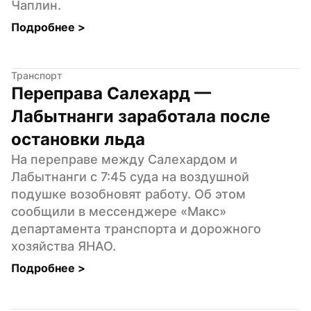
Чаплин.
Подробнее 
>
Транспорт
Переправа Салехард — 
Лабытнанги заработала после 
остановки льда
На переправе между Салехардом и 
Лабытнанги с 7:45 суда на воздушной 
подушке возобновят работу. Об этом 
сообщили в мессенджере «Макс» 
департамента транспорта и дорожного 
хозяйства ЯНАО.
Подробнее 
>