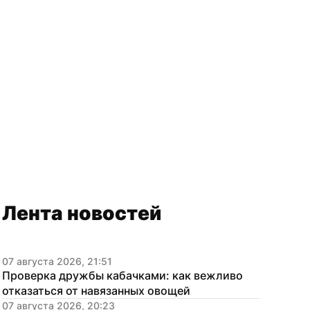
Лента новостей
07 августа 2026, 21:51
Проверка дружбы кабачками: как вежливо 
отказаться от навязанных овощей
07 августа 2026, 20:23