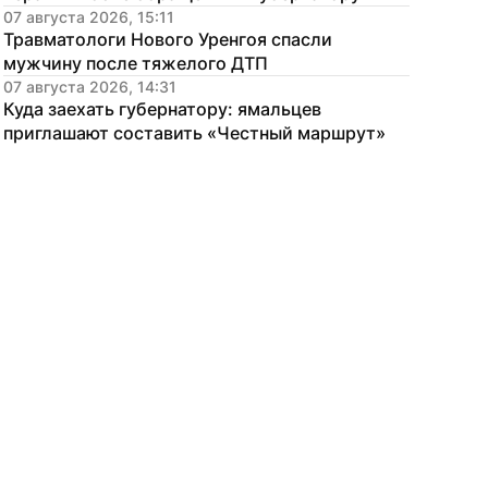
07 августа 2026, 15:11
Травматологи Нового Уренгоя спасли 
мужчину после тяжелого ДТП
07 августа 2026, 14:31
Куда заехать губернатору: ямальцев 
приглашают составить «Честный маршрут»