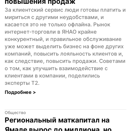
повышения продаж
За клиентский сервис люди готовы платить и 
мириться с другими неудобствами, и 
касается это не только офлайна. Рынок 
интернет‑торговли в ЯНАО крайне 
конкурентный, и правильное обслуживание 
уже может выделить бизнес на фоне других 
компаний, повысить лояльность клиентов и, 
как следствие, повысить продажи. Советами 
о том, как улучшить взаимодействие с 
клиентами в компании, поделились 
эксперты Т2.
Подробнее 
>
Общество
Региональный маткапитал на 
Ямале вырос до миллиона, но 