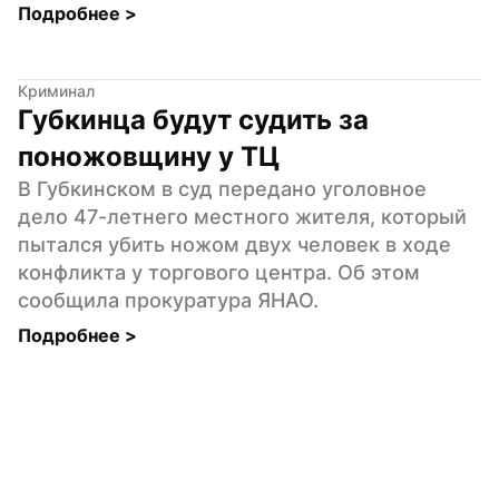
Подробнее 
>
Криминал
Губкинца будут судить за 
поножовщину у ТЦ
В Губкинском в суд передано уголовное 
дело 47-летнего местного жителя, который 
пытался убить ножом двух человек в ходе 
конфликта у торгового центра. Об этом 
сообщила прокуратура ЯНАО.
Подробнее 
>