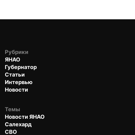
Рубрики
ЯНАО
Губернатор
Статьи
Интервью
Новости
Темы
Новости ЯНАО
Салехард
СВО