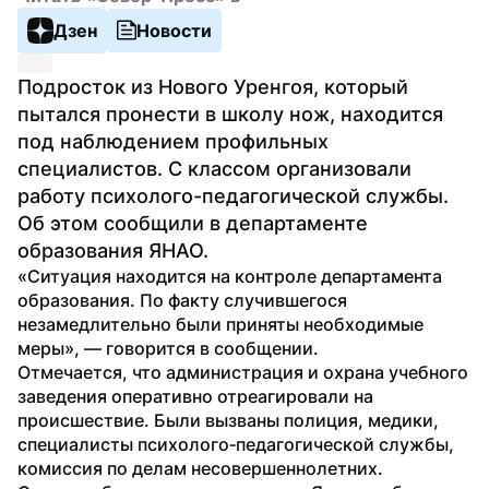
Дзен
Новости
Подросток из Нового Уренгоя, который 
пытался пронести в школу нож, находится 
под наблюдением профильных 
специалистов. С классом организовали 
работу психолого-педагогической службы. 
Об этом сообщили в департаменте 
образования ЯНАО.
«Ситуация находится на контроле департамента 
образования. По факту случившегося 
незамедлительно были приняты необходимые 
меры», — говорится в сообщении.
Отмечается, что администрация и охрана учебного 
заведения оперативно отреагировали на 
происшествие. Были вызваны полиция, медики, 
специалисты психолого‑педагогической службы, 
комиссия по делам несовершеннолетних. 