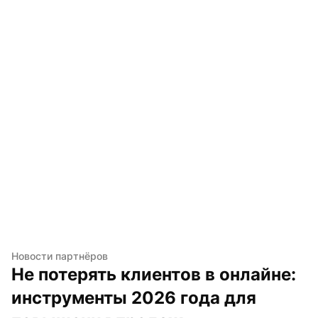
Новости партнёров
Не потерять клиентов в онлайне: 
инструменты 2026 года для 