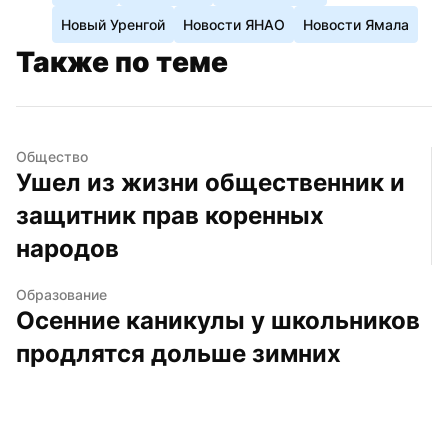
Новый Уренгой
Новости ЯНАО
Новости Ямала
Также по теме
Общество
Ушел из жизни общественник и 
защитник прав коренных 
народов
Образование
Осенние каникулы у школьников 
продлятся дольше зимних