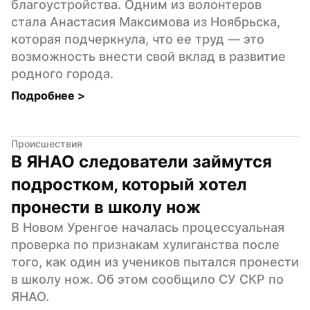
благоустройства. Одним из волонтеров 
стала Анастасия Максимова из Ноябрьска, 
которая подчеркнула, что ее труд — это 
возможность внести свой вклад в развитие 
родного города.
Подробнее 
>
Происшествия
В ЯНАО следователи займутся 
подростком, который хотел 
пронести в школу нож
В Новом Уренгое началась процессуальная 
проверка по признакам хулиганства после 
того, как один из учеников пытался пронести 
в школу нож. Об этом сообщило СУ СКР по 
ЯНАО.