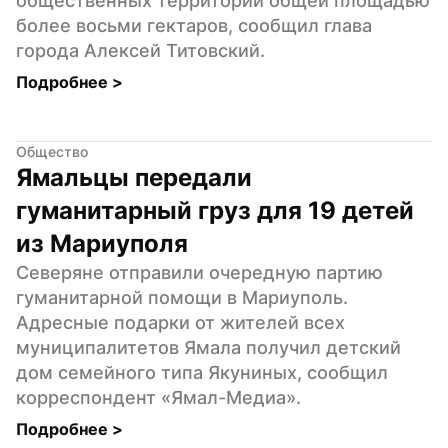
общественных территорий общей площадью 
более восьми гектаров, сообщил глава 
города Алексей Титовский.
Подробнее 
>
Общество
Ямальцы передали 
гуманитарный груз для 19 детей 
из Мариуполя
Северяне отправили очередную партию 
гуманитарной помощи в Мариуполь. 
Адресные подарки от жителей всех 
муниципалитетов Ямала получил детский 
дом семейного типа Якуниных, сообщил 
корреспондент «Ямал-Медиа».
Подробнее 
>