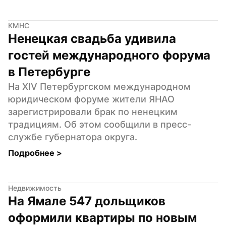
КМНС
Ненецкая свадьба удивила 
гостей международного форума 
в Петербурге
На XIV Петербургском международном 
юридическом форуме жители ЯНАО 
зарегистрировали брак по ненецким 
традициям. Об этом сообщили в пресс-
службе губернатора округа.
Подробнее 
>
Недвижимость
На Ямале 547 дольщиков 
оформили квартиры по новым 