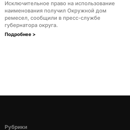
Исключительное право на использование 
наименования получил Окружной дом 
ремесел, сообщили в пресс-службе 
губернатора округа.
Подробнее 
>
Рубрики