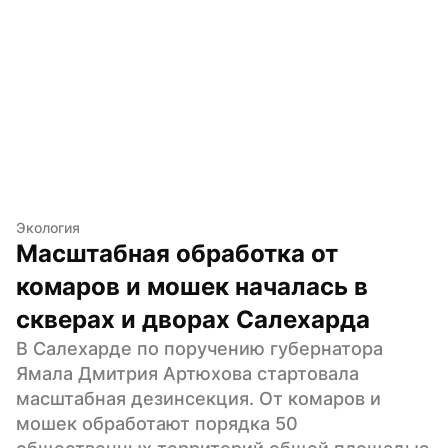
Экология
Масштабная обработка от 
комаров и мошек началась в 
скверах и дворах Салехарда
В Салехарде по поручению губернатора 
Ямала Дмитрия Артюхова стартовала 
масштабная дезинсекция. От комаров и 
мошек обработают порядка 50 