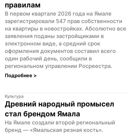
правилам
В первом квартале 2026 года на Ямале 
зарегистрировали 547 прав собственности 
на квартиры в новостройках. Абсолютно все 
заявления поданы застройщиками в 
электронном виде, а средний срок 
оформления документов составил всего 
один рабочий день, сообщили в 
региональном управлении Росреестра.
Подробнее 
>
Культура
Древний народный промысел 
стал брендом Ямала
На Ямале создали второй региональный 
бренд — «Ямальская резная кость». 