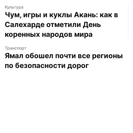
Культура
Чум, игры и куклы Акань: как в 
Салехарде отметили День 
коренных народов мира
Транспорт
Ямал обошел почти все регионы 
по безопасности дорог