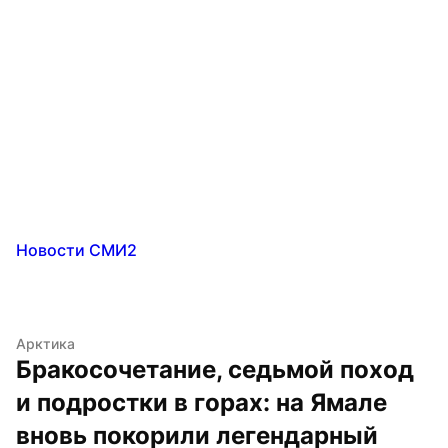
Новости СМИ2
Арктика
Бракосочетание, седьмой поход 
и подростки в горах: на Ямале 
вновь покорили легендарный 