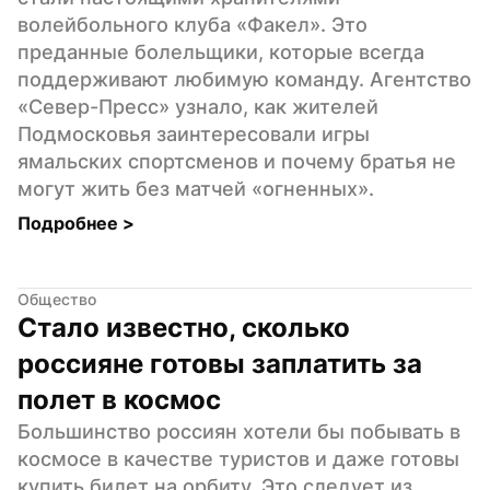
волейбольного клуба «Факел». Это 
преданные болельщики, которые всегда 
поддерживают любимую команду. Агентство 
«Север-Пресс» узнало, как жителей 
Подмосковья заинтересовали игры 
ямальских спортсменов и почему братья не 
могут жить без матчей «огненных».
Подробнее 
>
Общество
Стало известно, сколько 
россияне готовы заплатить за 
полет в космос
Большинство россиян хотели бы побывать в 
космосе в качестве туристов и даже готовы 
купить билет на орбиту. Это следует из 