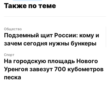
Также по теме
Общество
Подземный щит России: кому и 
зачем сегодня нужны бункеры
Спорт
На городскую площадь Нового 
Уренгоя завезут 700 кубометров 
песка