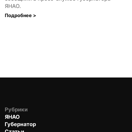
ЯНАО.
Подробнее 
>
Рубрики
ЯНАО
Губернатор
Статьи