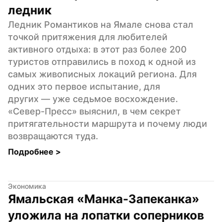
ледник
Ледник Романтиков на Ямале снова стал 
точкой притяжения для любителей 
активного отдыха: в этот раз более 200 
туристов отправились в поход к одной из 
самых живописных локаций региона. Для 
одних это первое испытание, для 
других — уже седьмое восхождение. 
«Север-Пресс» выяснил, в чем секрет 
притягательности маршрута и почему люди 
возвращаются туда.
Подробнее 
>
Экономика
Ямальская «Манка-Запеканка» 
уложила на лопатки соперников 