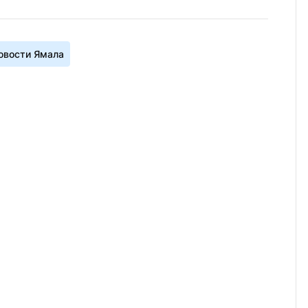
овости Ямала