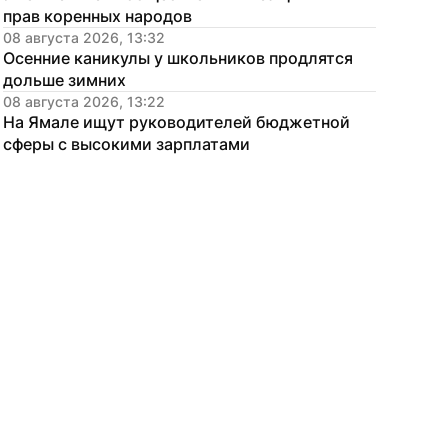
прав коренных народов
08 августа 2026, 13:32
Осенние каникулы у школьников продлятся 
дольше зимних
08 августа 2026, 13:22
На Ямале ищут руководителей бюджетной 
сферы с высокими зарплатами