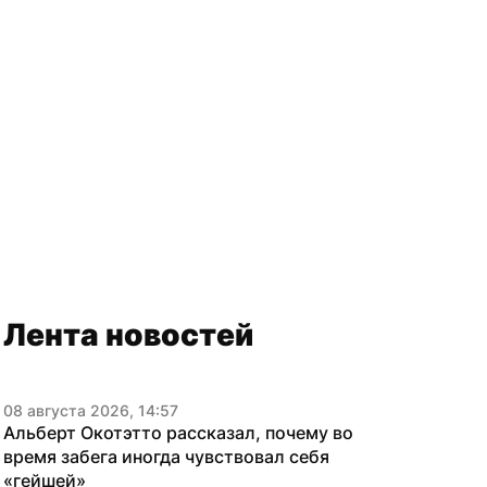
Лента новостей
08 августа 2026, 14:57
Альберт Окотэтто рассказал, почему во 
время забега иногда чувствовал себя 
«гейшей»