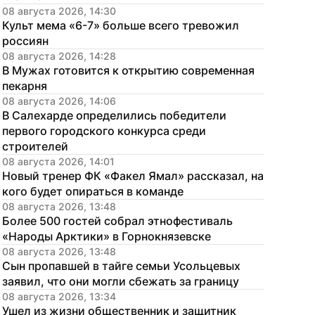
08 августа 2026, 14:30
Культ мема «6-7» больше всего тревожил 
россиян
08 августа 2026, 14:28
В Мужах готовится к открытию современная 
пекарня
08 августа 2026, 14:06
В Салехарде определились победители 
первого городского конкурса среди 
строителей
08 августа 2026, 14:01
Новый тренер ФК «Факел Ямал» рассказал, на 
кого будет опираться в команде
08 августа 2026, 13:48
Более 500 гостей собрал этнофестиваль 
«Народы Арктики» в Горнокнязевске
08 августа 2026, 13:48
Сын пропавшей в тайге семьи Усольцевых 
заявил, что они могли сбежать за границу
08 августа 2026, 13:34
Ушел из жизни общественник и защитник 