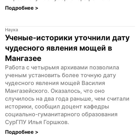
Подробнее 
>
Наука
Ученые-историки уточнили дату 
чудесного явления мощей в 
Мангазее
Работа с четырьмя архивами позволила 
ученым установить более точную дату 
чудесного явления мощей Василия 
Мангазейского. Оказалось, что оно 
случилось на два года раньше, чем считали 
историки, сообщил доцент кафедры 
социально-гуманитарного образования 
СурГПУ Илья Горшков.
Подробнее 
>