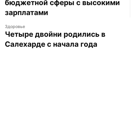
бюджетной сферы с высокими 
зарплатами
Здоровье
Четыре двойни родились в 
Салехарде с начала года