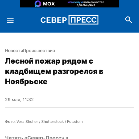
Новости
Происшествия
Лесной пожар рядом с 
кладбищем разгорелся в 
Ноябрьске
29 мая, 11:32
Фото: Vera Shcher / Shutterstock / Fotodom
Читать «Север-Пресс» в