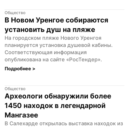
Общество
В Новом Уренгое собираются 
установить душ на пляже
На городском пляже Нового Уренгоя 
планируется установка душевой кабины. 
Соответствующая информация 
опубликована на сайте «РосТендер».
Подробнее 
>
Общество
Археологи обнаружили более 
1450 находок в легендарной 
Мангазее
В Салехарде открылась выставка находок из 