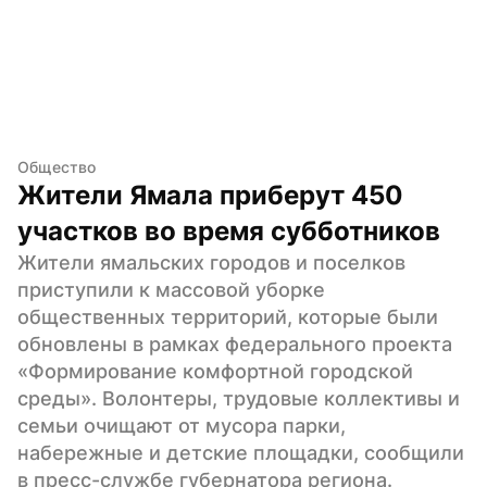
Общество
Жители Ямала приберут 450 
участков во время субботников
Жители ямальских городов и поселков 
приступили к массовой уборке 
общественных территорий, которые были 
обновлены в рамках федерального проекта 
«Формирование комфортной городской 
среды». Волонтеры, трудовые коллективы и 
семьи очищают от мусора парки, 
набережные и детские площадки, сообщили 
в пресс-службе губернатора региона.