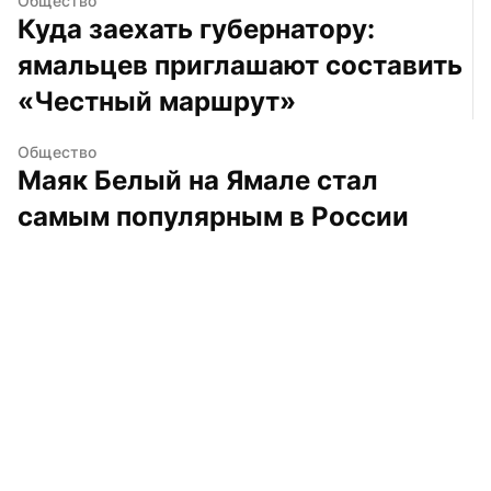
Общество
Куда заехать губернатору: 
ямальцев приглашают составить 
«Честный маршрут»
Общество
Маяк Белый на Ямале стал 
самым популярным в России