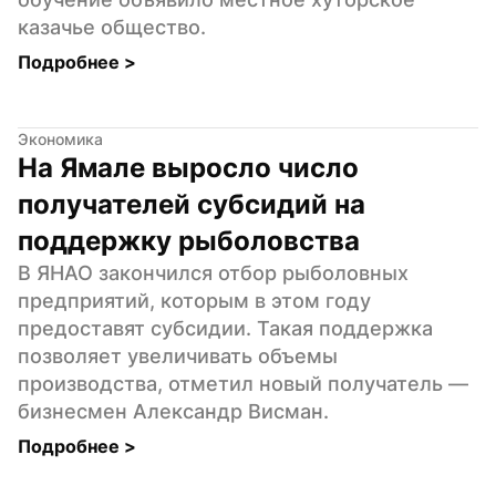
казачье общество.
Подробнее 
>
Экономика
На Ямале выросло число 
получателей субсидий на 
поддержку рыболовства
В ЯНАО закончился отбор рыболовных 
предприятий, которым в этом году 
предоставят субсидии. Такая поддержка 
позволяет увеличивать объемы 
производства, отметил новый получатель — 
бизнесмен Александр Висман.
Подробнее 
>