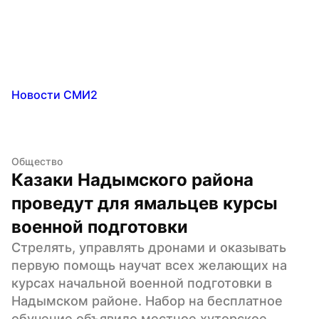
Новости СМИ2
Общество
Казаки Надымского района 
проведут для ямальцев курсы 
военной подготовки
Стрелять, управлять дронами и оказывать 
первую помощь научат всех желающих на 
курсах начальной военной подготовки в 
Надымском районе. Набор на бесплатное 
обучение объявило местное хуторское 