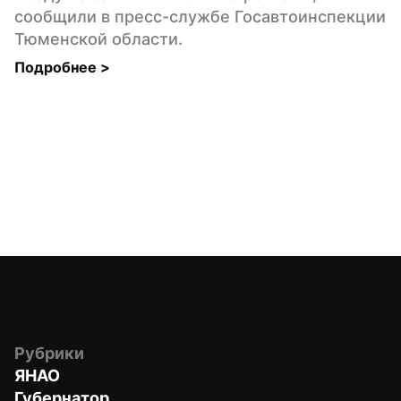
сообщили в пресс-службе Госавтоинспекции 
Тюменской области.
Подробнее 
>
Рубрики
ЯНАО
Губернатор