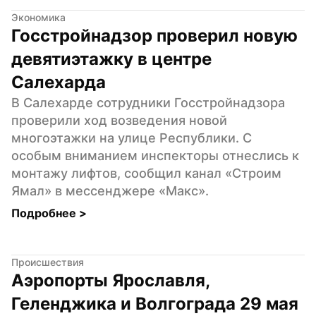
Экономика
Госстройнадзор проверил новую 
девятиэтажку в центре 
Салехарда
В Салехарде сотрудники Госстройнадзора 
проверили ход возведения новой 
многоэтажки на улице Республики. С 
особым вниманием инспекторы отнеслись к 
монтажу лифтов, сообщил канал «Строим 
Ямал» в мессенджере «Макс».
Подробнее 
>
Происшествия
Аэропорты Ярославля, 
Геленджика и Волгограда 29 мая 