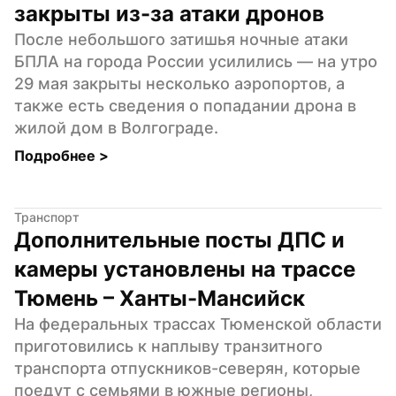
закрыты из-за атаки дронов
После небольшого затишья ночные атаки 
БПЛА на города России усилились — на утро 
29 мая закрыты несколько аэропортов, а 
также есть сведения о попадании дрона в 
жилой дом в Волгограде.
Подробнее 
>
Транспорт
Дополнительные посты ДПС и 
камеры установлены на трассе 
Тюмень – Ханты-Мансийск
На федеральных трассах Тюменской области 
приготовились к наплыву транзитного 
транспорта отпускников-северян, которые 
поедут с семьями в южные регионы, 