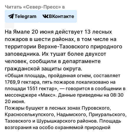
Читать «Север-Пресс» в
Telegram
ВКонтакте
На Ямале 20 июня действует 13 лесных 
пожаров в шести районах, в том числе на 
территории Верхне-Тазовского природного 
заповедника. Их тушат более двухсот 
человек, сообщили в департаменте 
гражданской защиты округа.
«Общая площадь, пройденная огнем, составляет 
1769,9 гектара, пять пожаров локализовано на 
площади 1551 гектар», — говорится в сообщении в 
мессенджере «Макс». Данные приведены на 08:30 
20 июня. 
Пожары бушуют в лесных зонах Пуровского, 
Красноселькупского, Надымского, Приуральского, 
Тазовского и Шурышкарского районов. Площадь 
возгорания на особо охраняемой природной 