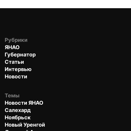
Рубрики
ЯНАО
Губернатор
Статьи
Интервью
Новости
Темы
Новости ЯНАО
Салехард
Ноябрьск
Новый Уренгой