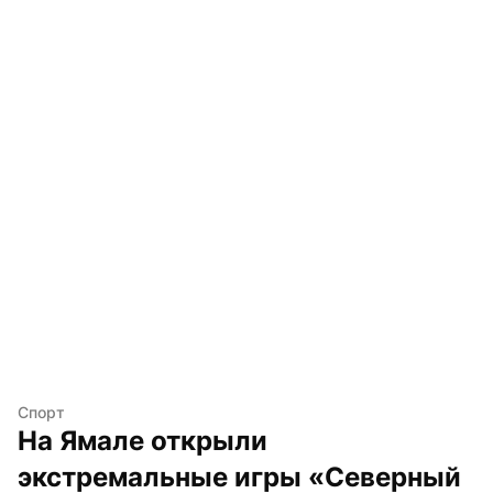
Спорт
На Ямале открыли 
экстремальные игры «Северный 