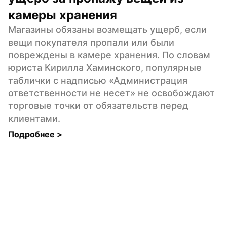
камеры хранения
Магазины обязаны возмещать ущерб, если 
вещи покупателя пропали или были 
повреждены в камере хранения. По словам 
юриста Кирилла Хаминского, популярные 
таблички с надписью «Администрация 
ответственности не несет» не освобождают 
торговые точки от обязательств перед 
клиентами.
Подробнее 
>