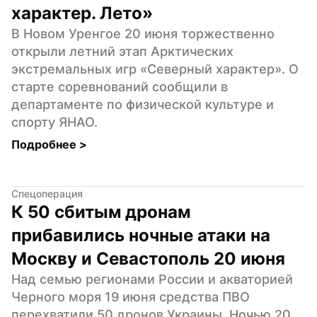
характер. Лето»
В Новом Уренгое 20 июня торжественно 
открыли летний этап Арктических 
экстремальных игр «Северный характер». О 
старте соревнований сообщили в 
департаменте по физической культуре и 
спорту ЯНАО.
Подробнее 
>
Спецоперация
К 50 сбитым дронам 
прибавились ночные атаки на 
Москву и Севастополь 20 июня
Над семью регионами России и акваторией 
Черного моря 19 июня средства ПВО 
перехватили 50 дронов Украины. Ночью 20 