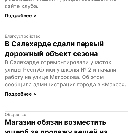
сайте клуба.
Подробнее 
>
Благоустройство
В Салехарде сдали первый 
дорожный объект сезона
В Салехарде отремонтировали участок 
улицы Республики у школы № 2 и начали 
работу на улице Матросова. Об этом 
сообщила администрация города в «Максе».
Подробнее 
>
Общество
Магазин обязан возместить 
ущерб за пропажу вещей из 