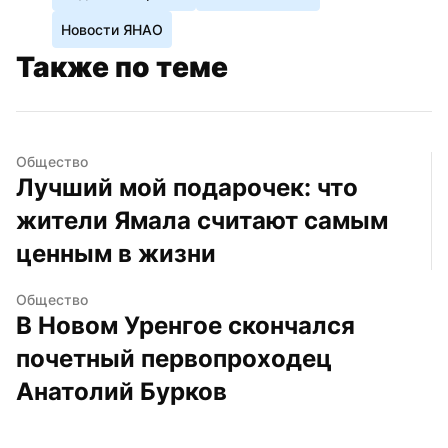
Новости ЯНАО
Также по теме
Общество
Лучший мой подарочек: что 
жители Ямала считают самым 
ценным в жизни
Общество
В Новом Уренгое скончался 
почетный первопроходец 
Анатолий Бурков