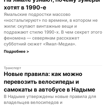
хотят в 1990-е
Ямальские подростки массово 
«ностальгируют» по времени, в котором не 
жили: скупают винтажные вещи и 
подражают стилю 1990-х. В чем секрет этого 
феномена — северянам расскажет 
субботний сюжет «Ямал-Медиа».
Подробнее 
>
Транспорт
Новые правила: как можно 
перевозить велосипеды и 
самокаты в автобусе в Надыме
В Надыме утверждены новые правила для 
владельцев велосипедов и 