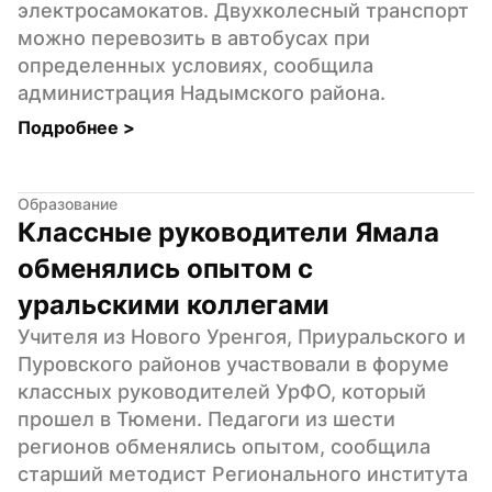
электросамокатов. Двухколесный транспорт 
можно перевозить в автобусах при 
определенных условиях, сообщила 
администрация Надымского района.
Подробнее 
>
Образование
Классные руководители Ямала 
обменялись опытом с 
уральскими коллегами
Учителя из Нового Уренгоя, Приуральского и 
Пуровского районов участвовали в форуме 
классных руководителей УрФО, который 
прошел в Тюмени. Педагоги из шести 
регионов обменялись опытом, сообщила 
старший методист Регионального института 