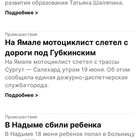
развития образования Татьяна Шаляпина.
Подробнее 
>
Происшествия
На Ямале мотоциклист слетел с 
дороги под Губкинским
На Ямале мотоциклист слетел с трассы 
Сургут — Салехард утром 19 июня. Об этом 
сообщила единая дежурно-диспетчерская 
служба города.
Подробнее 
>
Происшествия
В Надыме сбили ребенка
В Надыме 18 июня ребенок попал в больницу 