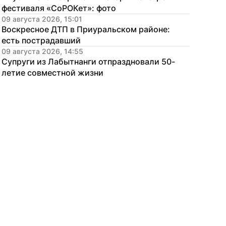
фестиваля «СоРОКет»: фото
09 августа 2026, 15:01
Воскресное ДТП в Приуральском районе: 
есть пострадавший
09 августа 2026, 14:55
Супруги из Лабытнанги отпраздновали 50-
летие совместной жизни