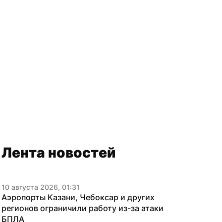
Лента новостей
10 августа 2026, 01:31
Аэропорты Казани, Чебоксар и других 
регионов ограничили работу из-за атаки 
БПЛА