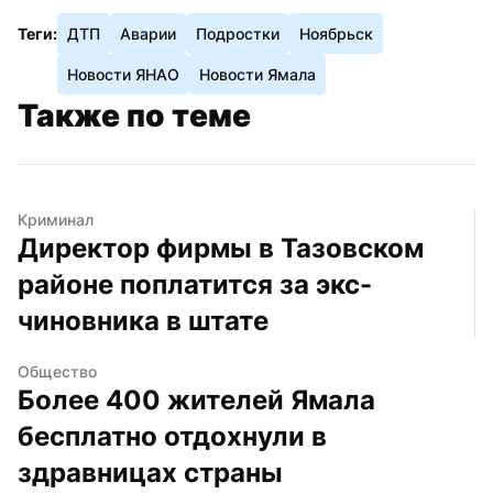
Теги:
ДТП
Аварии
Подростки
Ноябрьск
Новости ЯНАО
Новости Ямала
Также по теме
Криминал
Директор фирмы в Тазовском 
районе поплатится за экс-
чиновника в штате
Общество
Более 400 жителей Ямала 
бесплатно отдохнули в 
здравницах страны