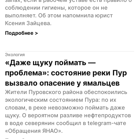
соблюдении гигиены, которое он не 
выполняет. Об этом напомнила юрист 
Ксения Зайцева.
Подробнее 
>
Экология
«Даже щуку поймать — 
проблема»: состояние реки Пур 
вызвало опасение у ямальцев
Жители Пуровского района обеспокоились 
экологическим состоянием Пура: по их 
словам, в реке невозможно поймать даже 
щуку. О вероятном разливе нефтепродуктов 
в воде северянин сообщил в telegram-чате 
«Обращения ЯНАО».