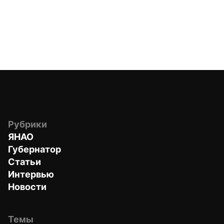
Рубрики
ЯНАО
Губернатор
Статьи
Интервью
Новости
Темы