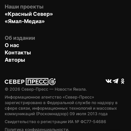
Наши проекты
«Красный Север»
«Ямал-Медиа»
Об издании
О нас
Контакты
Авторы
© 
2026
 Север-Пресс — Новости Ямала.
Информационное агентство «Север-Пресс» 
зарегистрировано в Федеральной службе по надзору в 
сфере связи, информационных технологий и массовых 
коммуникаций (Роскомнадзор) 09 июля 2013 года
Свидетельство о регистрации ИА № ФС77-54686
Политика конфиденциальности.