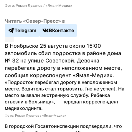
Фото: Роман Лузанов / «Ямал-Медиа»
Читать «Север-Пресс» в
Telegram
ВКонтакте
В Ноябрьске 25 августа около 15:00 
автомобиль сбил подростка в районе дома 
№ 32 на улице Советской. Девочка 
перебегала дорогу в неположенном месте, 
сообщил корреспондент «Ямал-Медиа».
«Подросток перебегал дорогу в неположенном 
месте. Водитель стал тормозить, [но не успел]. На 
место вызвали экстренную службу. Ребенка 
отвезли в больницу», — передал корреспондент 
медиахолдинга.
Фото: Роман Лузанов / «Ямал-Медиа»
В городской Госавтоинспекции подтвердили, что 