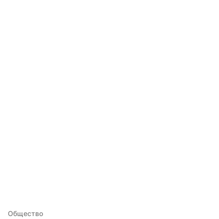
Общество