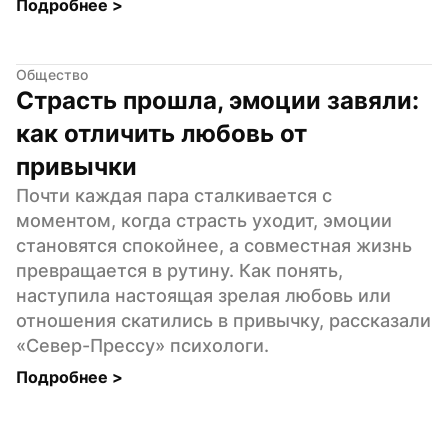
Подробнее 
>
Общество
Страсть прошла, эмоции завяли: 
как отличить любовь от 
привычки
Почти каждая пара сталкивается с 
моментом, когда страсть уходит, эмоции 
становятся спокойнее, а совместная жизнь 
превращается в рутину. Как понять, 
наступила настоящая зрелая любовь или 
отношения скатились в привычку, рассказали 
«Север-Прессу» психологи.
Подробнее 
>