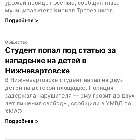
урожай пройдет осенью, сообщил глава 
муниципалитета Кирилл Трапезников.
Подробнее 
>
Общество
Студент попал под статью за 
нападение на детей в 
Нижневартовске
В Нижневартовске студент напал на двух 
детей на детской площадке. Полиция 
задержала нарушителя — ему грозит до двух 
лет лишения свободы, сообщили в УМВД по 
ХМАО.
Подробнее 
>