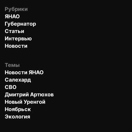
Рубрики
ЯНАО
Губернатор
Статьи
Интервью
Новости
Темы
Новости ЯНАО
Салехард
СВО
Дмитрий Артюхов
Новый Уренгой
Ноябрьск
Экология