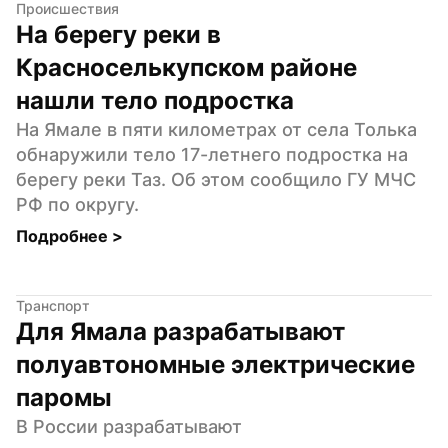
Происшествия
На берегу реки в 
Красноселькупском районе 
нашли тело подростка
На Ямале в пяти километрах от села Толька 
обнаружили тело 17-летнего подростка на 
берегу реки Таз. Об этом сообщило ГУ МЧС 
РФ по округу.
Подробнее 
>
Транспорт
Для Ямала разрабатывают 
полуавтономные электрические 
паромы
В России разрабатывают 