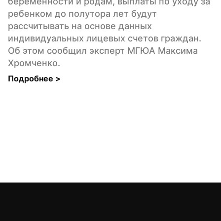
беременности и родам, выплаты по уходу за 
ребенком до полутора лет будут 
рассчитывать на основе данных 
индивидуальных лицевых счетов граждан. 
Об этом сообщил эксперт МГЮА Максима 
Хромченко.
Подробнее 
>