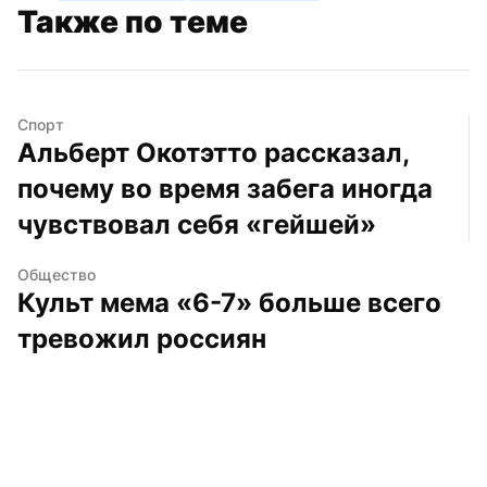
Также по теме
Спорт
Альберт Окотэтто рассказал, 
почему во время забега иногда 
чувствовал себя «гейшей»
Общество
Культ мема «6-7» больше всего 
тревожил россиян