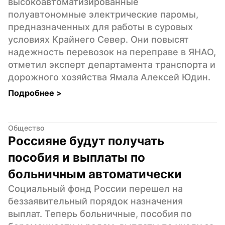
высокоавтоматизированные 
полуавтономные электрические паромы, 
предназначенных для работы в суровых 
условиях Крайнего Север. Они повысят 
надежность перевозок на переправе в ЯНАО, 
отметил эксперт департамента транспорта и 
дорожного хозяйства Ямала Алексей Юдин.
Подробнее 
>
Общество
Россияне будут получать 
пособия и выплаты по 
больничным автоматически
Социальный фонд России перешел на 
беззаявительный порядок назначения 
выплат. Теперь больничные, пособия по 