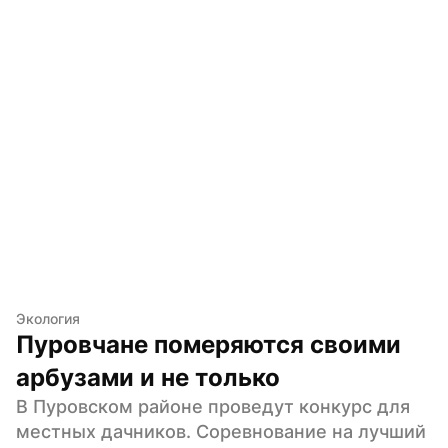
Экология
Пуровчане померяются своими 
арбузами и не только
В Пуровском районе проведут конкурс для 
местных дачников. Соревнование на лучший 