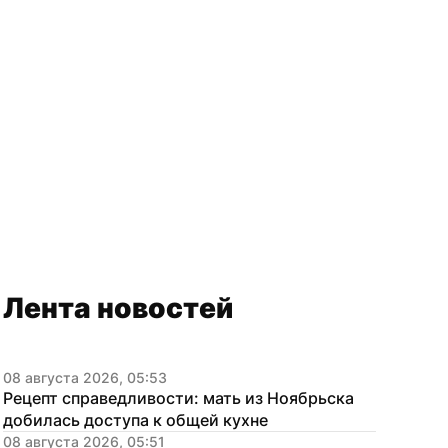
Лента новостей
08 августа 2026, 05:53
Рецепт справедливости: мать из Ноябрьска 
добилась доступа к общей кухне
08 августа 2026, 05:51