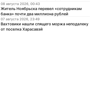
08 августа 2026, 00:43
Житель Ноябрьска перевел «сотрудникам 
банка» почти два миллиона рублей
07 августа 2026, 23:49
Вахтовики нашли спящего моржа неподалеку 
от поселка Харасавэй