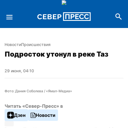
Новости
Происшествия
Подросток утонул в реке Таз
29 июня, 04:10
Фото: Дания Соболева / «Ямал-Медиа»
Читать «Север-Пресс» в
Дзен
Новости