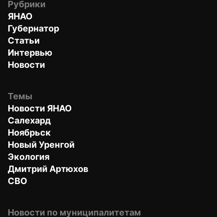
Рубрики
ЯНАО
Губернатор
Статьи
Интервью
Новости
Темы
Новости ЯНАО
Салехард
Ноябрьск
Новый Уренгой
Экология
Дмитрий Артюхов
СВО
Новости по муниципалитетам