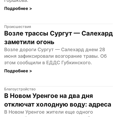
Горшкова.
Подробнее 
>
Происшествия
Возле трассы Сургут — Салехард 
заметили огонь
Возле дороги Сургут — Салехард днем 28 
июня зафиксировали возгорание травы. Об 
этом сообщили в ЕДДС Губкинского.
Подробнее 
>
Благоустройство
В Новом Уренгое на два дня 
отключат холодную воду: адреса
В Новом Уренгое жители еще одного 