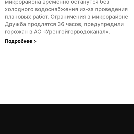
микрорайона временно останутся без 
холодного водоснабжения из-за проведения 
плановых работ. Ограничения в микрорайоне 
Дружба продлятся 36 часов, предупредили 
горожан в АО «Уренгойгорводоканал».
Подробнее 
>