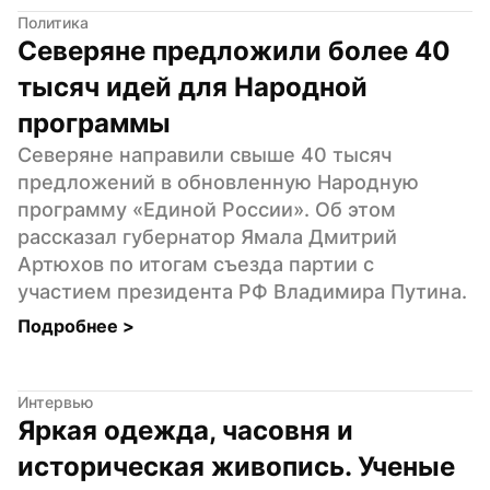
Политика
Северяне предложили более 40 
тысяч идей для Народной 
программы
Северяне направили свыше 40 тысяч 
предложений в обновленную Народную 
программу «Единой России». Об этом 
рассказал губернатор Ямала Дмитрий 
Артюхов по итогам съезда партии с 
участием президента РФ Владимира Путина.
Подробнее 
>
Интервью
Яркая одежда, часовня и 
историческая живопись. Ученые 