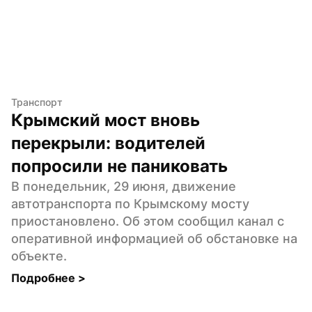
Транспорт
Крымский мост вновь 
перекрыли: водителей 
попросили не паниковать
В понедельник, 29 июня, движение 
автотранспорта по Крымскому мосту 
приостановлено. Об этом сообщил канал с 
оперативной информацией об обстановке на 
объекте.
Подробнее 
>