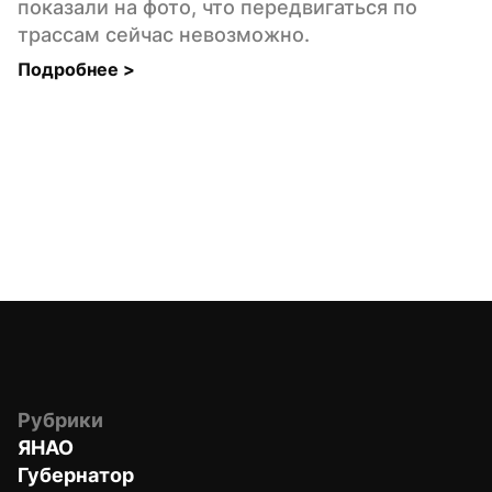
показали на фото, что передвигаться по 
трассам сейчас невозможно.
Подробнее 
>
Рубрики
ЯНАО
Губернатор