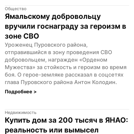
Общество
Ямальскому добровольцу 
вручили госнаграду за героизм в 
зоне СВО
Уроженец Пуровского района, 
отправившийся в зону проведения СВО 
добровольцем, награжден «Орденом 
Мужества» за стойкость и героизм во время 
боя. О герое-земляке рассказал в соцсетях 
глава Пуровского района Антон Колодин.
Подробнее 
>
Недвижимость
Купить дом за 200 тысяч в ЯНАО: 
реальность или вымысел