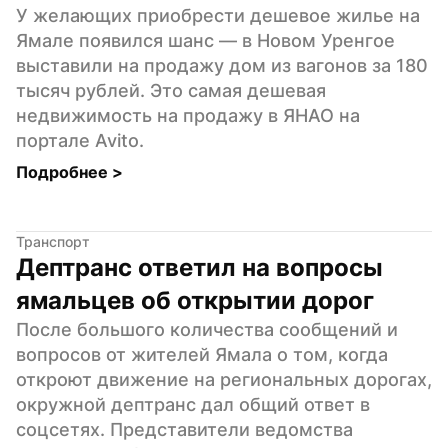
У желающих приобрести дешевое жилье на 
Ямале появился шанс — в Новом Уренгое 
выставили на продажу дом из вагонов за 180 
тысяч рублей. Это самая дешевая 
недвижимость на продажу в ЯНАО на 
портале Avito.
Подробнее 
>
Транспорт
Дептранс ответил на вопросы 
ямальцев об открытии дорог
После большого количества сообщений и 
вопросов от жителей Ямала о том, когда 
откроют движение на региональных дорогах, 
окружной дептранс дал общий ответ в 
соцсетях. Представители ведомства 