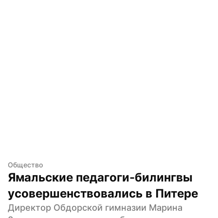
Общество
Ямальские педагоги-билингвы 
усовершенствовались в Питере
Директор Обдорской гимназии Марина 