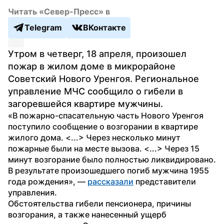
Читать «Север-Пресс» в
Telegram
ВКонтакте
Утром в четверг, 18 апреля, произошел 
пожар в жилом доме в микрорайоне 
Советский Нового Уренгоя. Региональное 
управление МЧС сообщило о гибели в 
загоревшейся квартире мужчины.
«В пожарно-спасательную часть Нового Уренгоя 
поступило сообщение о возгорании в квартире 
жилого дома. <...> Через несколько минут 
пожарные были на месте вызова. <...> Через 15 
минут возгорание было полностью ликвидировано. 
В результате произошедшего погиб мужчина 1955 
года рождения», — 
рассказали
 представители 
управления.
Обстоятельства гибели пенсионера, причины 
возгорания, а также нанесенный ущерб 