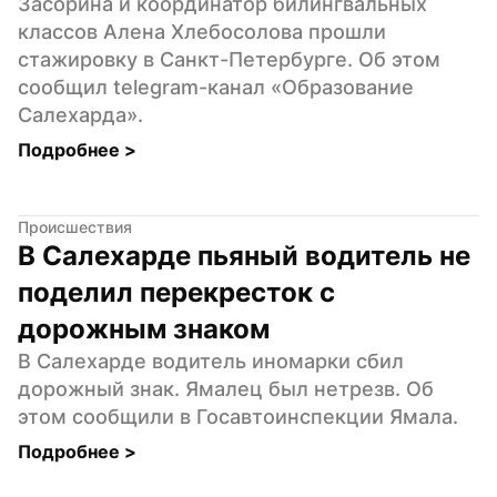
Засорина и координатор билингвальных 
классов Алена Хлебосолова прошли 
стажировку в Санкт-Петербурге. Об этом 
сообщил telegram-канал «Образование 
Салехарда».
Подробнее 
>
Происшествия
В Салехарде пьяный водитель не 
поделил перекресток с 
дорожным знаком
В Салехарде водитель иномарки сбил 
дорожный знак. Ямалец был нетрезв. Об 
этом сообщили в Госавтоинспекции Ямала.
Подробнее 
>