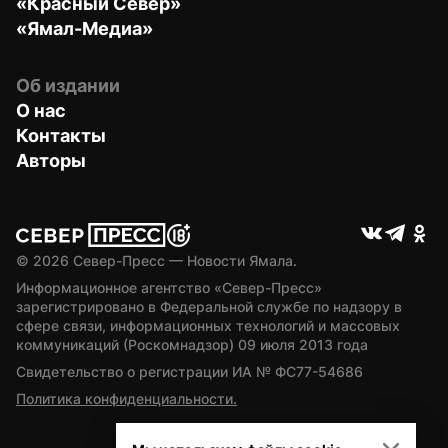
«Красный Север»
«Ямал-Медиа»
Об издании
О нас
Контакты
Авторы
© 
2026
 Север-Пресс — Новости Ямала.
Информационное агентство «Север-Пресс» 
зарегистрировано в Федеральной службе по надзору в 
сфере связи, информационных технологий и массовых 
коммуникаций (Роскомнадзор) 09 июля 2013 года
Свидетельство о регистрации ИА № ФС77-54686
Политика конфиденциальности.