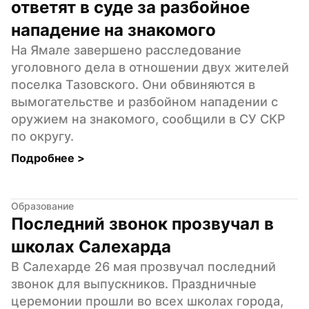
ответят в суде за разбойное 
нападение на знакомого
На Ямале завершено расследование 
уголовного дела в отношении двух жителей 
поселка Тазовского. Они обвиняются в 
вымогательстве и разбойном нападении с 
оружием на знакомого, сообщили в СУ СКР 
по округу.
Подробнее 
>
Образование
Последний звонок прозвучал в 
школах Салехарда
В Салехарде 26 мая прозвучал последний 
звонок для выпускников. Праздничные 
церемонии прошли во всех школах города, 