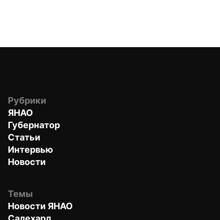
Рубрики
ЯНАО
Губернатор
Статьи
Интервью
Новости
Темы
Новости ЯНАО
Салехард