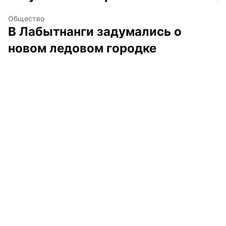
Общество
В Лабытнанги задумались о 
новом ледовом городке