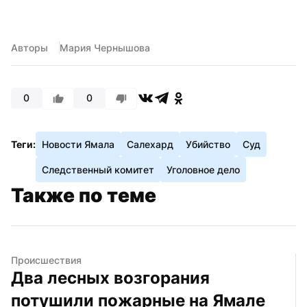
Авторы
Мария Чернышова
0
0
Теги:
Новости Ямала
Салехард
Убийство
Суд
Следственный комитет
Уголовное дело
Также по теме
Происшествия
Два лесных возгорания 
потушили пожарные на Ямале