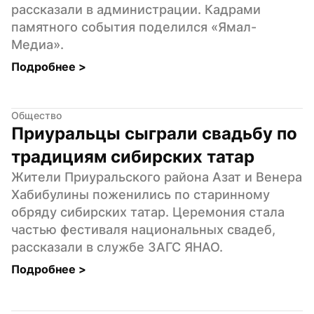
рассказали в администрации. Кадрами 
памятного события поделился «Ямал-
Медиа».
Подробнее 
>
Общество
Приуральцы сыграли свадьбу по 
традициям сибирских татар
Жители Приуральского района Азат и Венера 
Хабибулины поженились по старинному 
обряду сибирских татар. Церемония стала 
частью фестиваля национальных свадеб,  
рассказали в службе ЗАГС ЯНАО.
Подробнее 
>