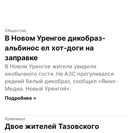
Общество
В Новом Уренгое дикобраз-
альбинос ел хот-доги на 
заправке
В Новом Уренгое жители увидели 
необычного гостя. На АЗС прогуливался 
редкий белый дикобраз, сообщил «Ямал-
Медиа. Новый Уренгой».
Подробнее 
>
Криминал
Двое жителей Тазовского 