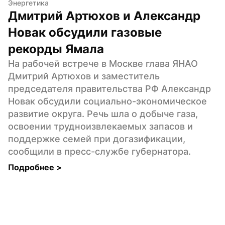
Энергетика
Дмитрий Артюхов и Александр 
Новак обсудили газовые 
рекорды Ямала
На рабочей встрече в Москве глава ЯНАО 
Дмитрий Артюхов и заместитель 
председателя правительства РФ Александр 
Новак обсудили социально-экономическое 
развитие округа. Речь шла о добыче газа, 
освоении трудноизвлекаемых запасов и 
поддержке семей при догазификации, 
сообщили в пресс-службе губернатора.
Подробнее 
>