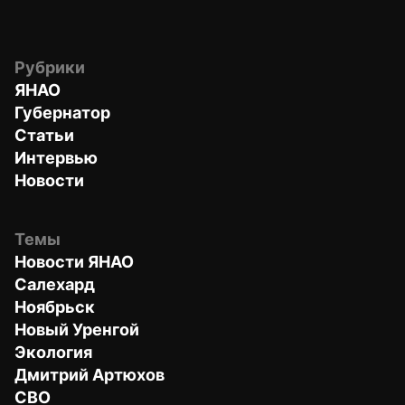
Рубрики
ЯНАО
Губернатор
Статьи
Интервью
Новости
Темы
Новости ЯНАО
Салехард
Ноябрьск
Новый Уренгой
Экология
Дмитрий Артюхов
СВО