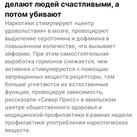
делают людей счастливыми, а 
потом убивают
Наркотики стимулируют «центр 
удовольствия» в мозге, провоцируют 
выделение серотонина и дофамина в 
повышенном количестве, что вызывает 
эйфорию. При этом самостоятельная 
выработка гормонов снижается, чем 
активнее стимулируются с помощью 
запрещенных веществ рецепторы, тем 
больше угнетаются их естественные 
функции, провоцируя зависимость, 
рассказали «Север Пресс» в ямальском 
центре общественного здоровья и 
медицинской профилактики в рамках недели 
профилактики употребления наркотических 
веществ.