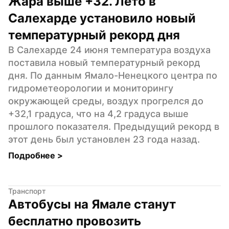
Жара выше +32. Лето в 
Салехарде установило новый 
температурный рекорд дня
В Салехарде 24 июня температура воздуха 
поставила новый температурный рекорд 
дня. По данным Ямало-Ненецкого центра по 
гидрометеорологии и мониторингу 
окружающей среды, воздух прогрелся до 
+32,1 градуса, что на 4,2 градуса выше 
прошлого показателя. Предыдущий рекорд в 
этот день был установлен 23 года назад.
Подробнее 
>
Транспорт
Автобусы на Ямале станут 
бесплатно провозить 