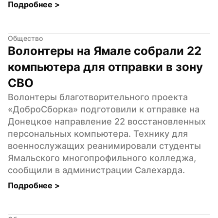
Подробнее 
>
Общество
Волонтеры на Ямале собрали 22 
компьютера для отправки в зону 
СВО
Волонтеры благотворительного проекта 
«ДоброСборка» подготовили к отправке на 
Донецкое направление 22 восстановленных 
персональных компьютера. Технику для 
военнослужащих реанимировали студенты 
Ямальского многопрофильного колледжа, 
сообщили в администрации Салехарда.
Подробнее 
>