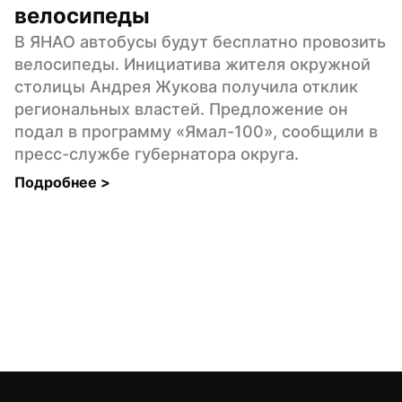
велосипеды
В ЯНАО автобусы будут бесплатно провозить 
велосипеды. Инициатива жителя окружной 
столицы Андрея Жукова получила отклик 
региональных властей. Предложение он 
подал в программу «Ямал-100», сообщили в 
пресс-службе губернатора округа.
Подробнее 
>