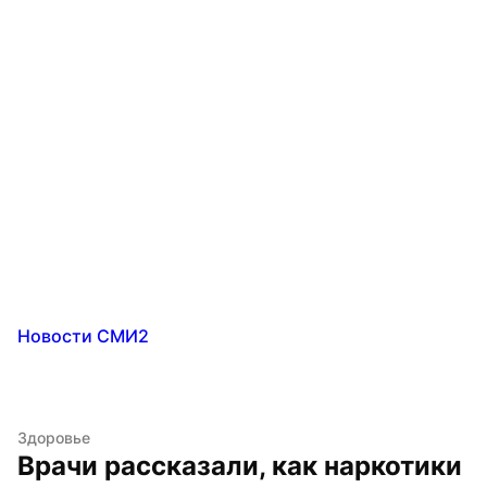
Новости СМИ2
Здоровье
Врачи рассказали, как наркотики 