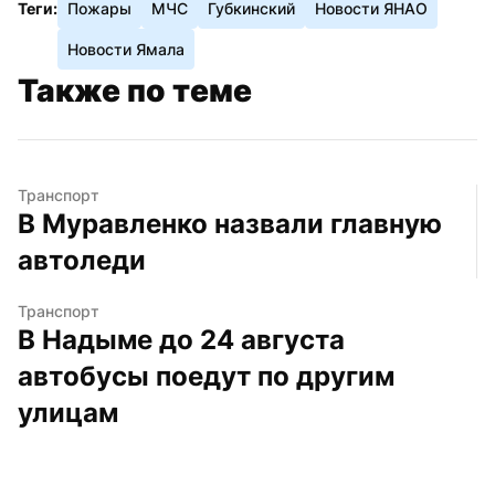
Теги:
Пожары
МЧС
Губкинский
Новости ЯНАО
Новости Ямала
Также по теме
Транспорт
В Муравленко назвали главную 
автоледи
Транспорт
В Надыме до 24 августа 
автобусы поедут по другим 
улицам