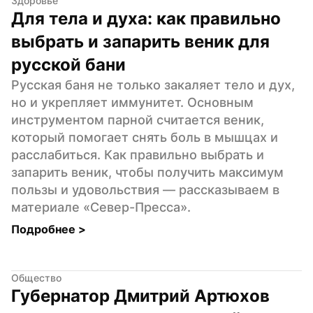
Здоровье
Для тела и духа: как правильно 
выбрать и запарить веник для 
русской бани
Русская баня не только закаляет тело и дух, 
но и укрепляет иммунитет. Основным 
инструментом парной считается веник, 
который помогает снять боль в мышцах и 
расслабиться. Как правильно выбрать и 
запарить веник, чтобы получить максимум 
пользы и удовольствия — рассказываем в 
материале «Север-Пресса».
Подробнее 
>
Общество
Губернатор Дмитрий Артюхов 