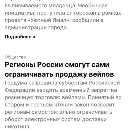
выписываемого младенца. Необычная 
инициатива поступила от горожан в рамках 
проекта «Уютный Ямал», сообщили в 
администрации города.
Подробнее 
>
Общество
Регионы России смогут сами 
ограничивать продажу вейпов
Госдума разрешила субъектам Российской 
Федерации вводить временный запрет на 
розничную торговлю вейпами. Принятый во 
втором и третьем чтении закон позволит 
регионам самостоятельно ограничивать 
оборот электронных систем доставки 
никотина.