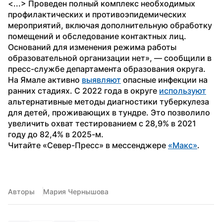
<...> Проведен полный комплекс необходимых 
профилактических и противоэпидемических 
мероприятий, включая дополнительную обработку 
помещений и обследование контактных лиц. 
Оснований для изменения режима работы 
образовательной организации нет», — сообщили в 
пресс-службе департамента образования округа.
На Ямале активно 
выявляют
 опасные инфекции на 
ранних стадиях. С 2022 года в округе 
используют
альтернативные методы диагностики туберкулеза 
для детей, проживающих в тундре. Это позволило 
увеличить охват тестированием с 28,9% в 2021 
году до 82,4% в 2025-м.
Читайте «Север-Пресс» в мессенджере 
«Макс»
. 
Авторы
Мария Чернышова