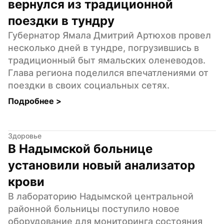
вернулся из традиционной 
поездки в тундру
Губернатор Ямала Дмитрий Артюхов провел 
несколько дней в тундре, погрузившись в 
традиционный быт ямальских оленеводов. 
Глава региона поделился впечатлениями от 
поездки в своих социальных сетях.
Подробнее 
>
Здоровье
В Надымской больнице 
установили новый анализатор 
крови
В лабораторию Надымской центральной 
районной больницы поступило новое 
оборудование для мониторинга состояния 