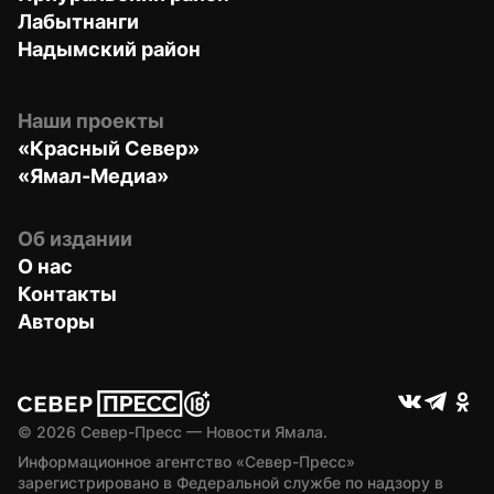
Лабытнанги
Надымский район
Наши проекты
«Красный Север»
«Ямал-Медиа»
Об издании
О нас
Контакты
Авторы
© 
2026
 Север-Пресс — Новости Ямала.
Информационное агентство «Север-Пресс» 
зарегистрировано в Федеральной службе по надзору в 