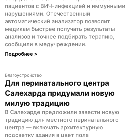
пациентов с ВИЧ-инфекцией и иммунными 
нарушениями. Отечественный 
автоматический анализатор позволит 
медикам быстрее получать результаты 
анализов и точнее подбирать терапию, 
сообщили в медучреждении.
Подробнее 
>
Благоустройство
Для перинатального центра 
Салехарда придумали новую 
милую традицию
В Салехарде предложили завести новую 
традицию для местного перинатального 
центра — включать архитектурную 
подсветку здания в цвет пола 