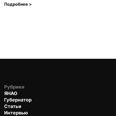
Подробнее 
>
Рубрики
ЯНАО
Губернатор
Статьи
Интервью