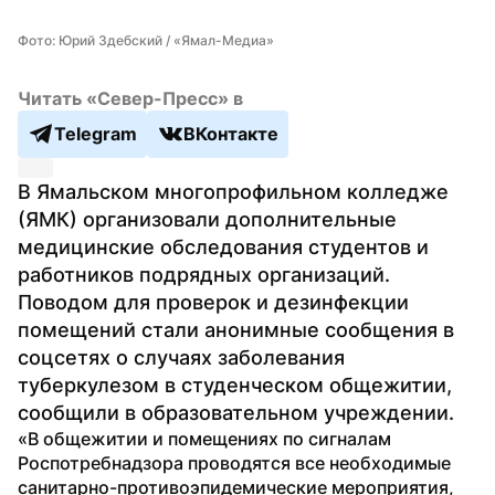
Фото: Юрий Здебский / «Ямал-Медиа»
Читать «Север-Пресс» в
Telegram
ВКонтакте
В Ямальском многопрофильном колледже 
(ЯМК) организовали дополнительные 
медицинские обследования студентов и 
работников подрядных организаций. 
Поводом для проверок и дезинфекции 
помещений стали анонимные сообщения в 
соцсетях о случаях заболевания 
туберкулезом в студенческом общежитии, 
сообщили в образовательном учреждении.
«В общежитии и помещениях по сигналам 
Роспотребнадзора проводятся все необходимые 
санитарно-противоэпидемические мероприятия, 