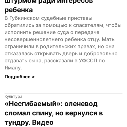
штурмом ради интересов 
ребенка
В Губкинском судебные приставы 
обратились за помощью к спасателям, чтобы 
исполнить решение суда о передаче 
несовершеннолетнего ребенка отцу. Мать 
ограничили в родительских правах, но она 
отказалась открывать дверь и добровольно 
отдавать сына, рассказали в УФССП по 
Ямалу.
Подробнее 
>
Культура
«Несгибаемый»: оленевод 
сломал спину, но вернулся в 
тундру. Видео