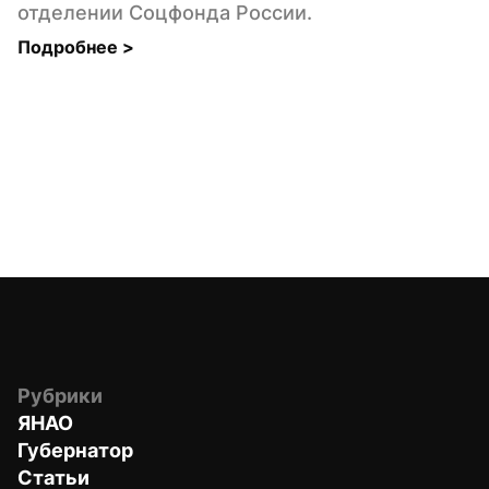
отделении Соцфонда России.
Подробнее 
>
Рубрики
ЯНАО
Губернатор
Статьи