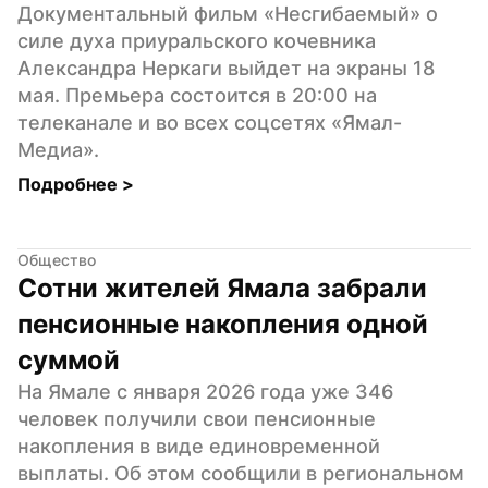
Документальный фильм «Несгибаемый» о 
силе духа приуральского кочевника 
Александра Неркаги выйдет на экраны 18 
мая. Премьера состоится в 20:00 на 
телеканале и во всех соцсетях «Ямал-
Медиа».
Подробнее 
>
Общество
Сотни жителей Ямала забрали 
пенсионные накопления одной 
суммой
На Ямале с января 2026 года уже 346 
человек получили свои пенсионные 
накопления в виде единовременной 
выплаты. Об этом сообщили в региональном 