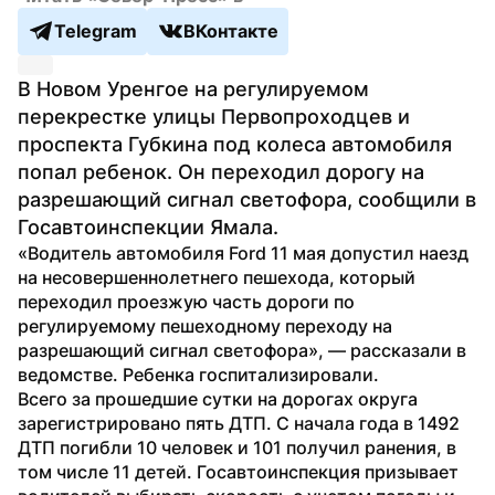
Telegram
ВКонтакте
В Новом Уренгое на регулируемом 
перекрестке улицы Первопроходцев и 
проспекта Губкина под колеса автомобиля 
попал ребенок. Он переходил дорогу на 
разрешающий сигнал светофора, сообщили в 
Госавтоинспекции Ямала.
«Водитель автомобиля Ford 11 мая допустил наезд 
на несовершеннолетнего пешехода, который 
переходил проезжую часть дороги по 
регулируемому пешеходному переходу на 
разрешающий сигнал светофора», — рассказали в 
ведомстве. Ребенка госпитализировали. 
Всего за прошедшие сутки на дорогах округа 
зарегистрировано пять ДТП. С начала года в 1492 
ДТП погибли 10 человек и 101 получил ранения, в 
том числе 11 детей. Госавтоинспекция призывает 