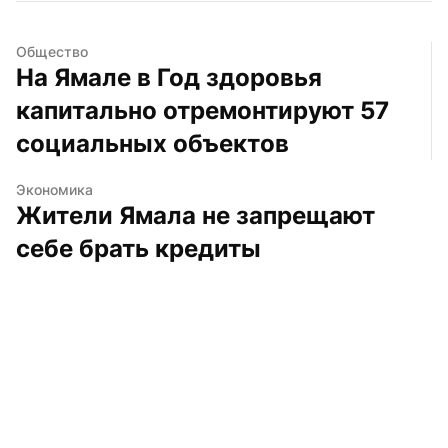
Общество
На Ямале в Год здоровья 
капитально отремонтируют 57 
социальных объектов
Экономика
Жители Ямала не запрещают 
себе брать кредиты