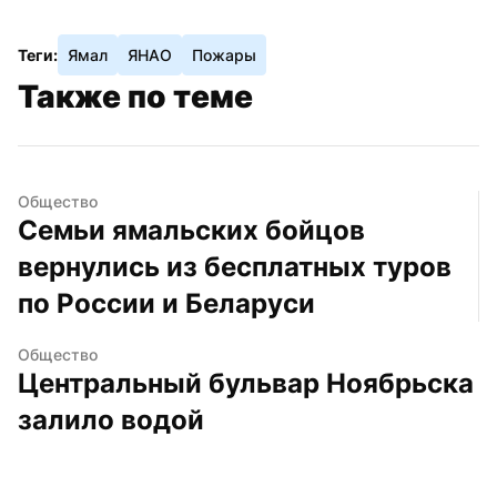
Теги:
Ямал
ЯНАО
Пожары
Также по теме
Общество
Семьи ямальских бойцов 
вернулись из бесплатных туров 
по России и Беларуси
Общество
Центральный бульвар Ноябрьска 
залило водой