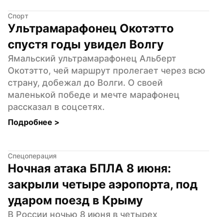
Спорт
Ультрамарафонец Окотэтто 
спустя годы увидел Волгу
Ямальский ультрамарафонец Альберт 
Окотэтто, чей маршрут пролегает через всю 
страну, добежал до Волги. О своей 
маленькой победе и мечте марафонец 
рассказал в соцсетях.
Подробнее 
>
Спецоперация
Ночная атака БПЛА 8 июня: 
закрыли четыре аэропорта, под 
ударом поезд в Крыму
В России ночью 8 июня в четырех 