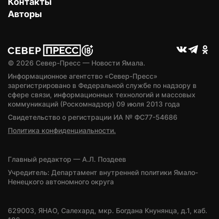
Контакты
Авторы
© 
2026
 Север-Пресс — Новости Ямала.
Информационное агентство «Север-Пресс» 
зарегистрировано в Федеральной службе по надзору в 
сфере связи, информационных технологий и массовых 
коммуникаций (Роскомнадзор) 09 июля 2013 года
Свидетельство о регистрации ИА № ФС77-54686
Политика конфиденциальности.
Главный редактор — А.Л. Поздеев
Учредитель: Департамент внутренней политики Ямало-
Ненецкого автономного округа
629003, ЯНАО, Салехард, мкр. Богдана Кнунянца, д.1, каб. 