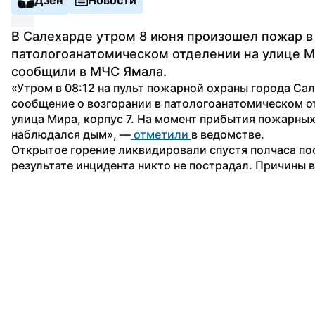
В Салехарде утром 8 июня произошел пожар в 
патологоанатомическом отделении на улице М
сообщили в МЧС Ямала. 
«Утром в 08:12 на пульт пожарной охраны города Сал
сообщение о возгорании в патологоанатомическом от
улица Мира, корпус 7. На момент прибытия пожарных
наблюдался дым», —
 отметили 
в ведомстве.
Открытое горение ликвидировали спустя полчаса посл
результате инцидента никто не пострадал. Причины 