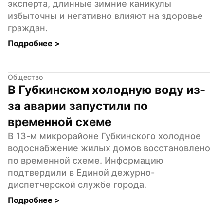
эксперта, длинные зимние каникулы 
избыточны и негативно влияют на здоровье 
граждан.
Подробнее 
>
Общество
В Губкинском холодную воду из-
за аварии запустили по 
временной схеме
В 13-м микрорайоне Губкинского холодное 
водоснабжение жилых домов восстановлено 
по временной схеме. Информацию 
подтвердили в Единой дежурно-
диспетчерской службе города.
Подробнее 
>