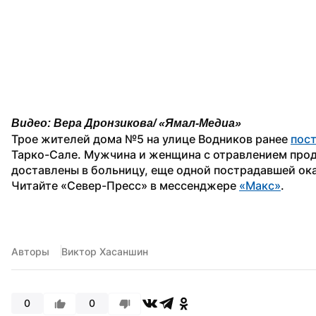
Видео: Вера Дронзикова/ «Ямал-Медиа»
Трое жителей дома №5 на улице Водников ранее 
пос
Тарко-Сале. Мужчина и женщина с отравлением прод
доставлены в больницу, еще одной пострадавшей ок
Читайте «Север-Пресс» в мессенджере 
«Макс»
.
Авторы
Виктор Хасаншин
0
0