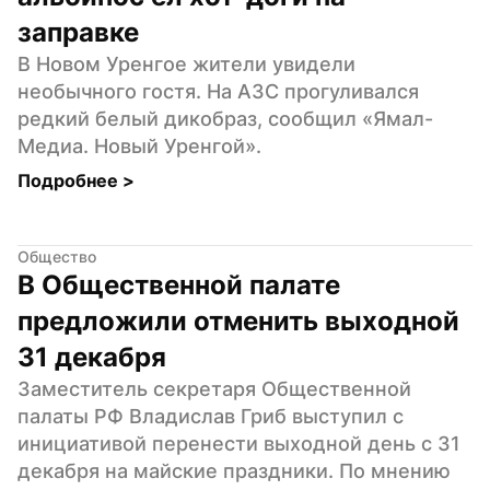
заправке
В Новом Уренгое жители увидели 
необычного гостя. На АЗС прогуливался 
редкий белый дикобраз, сообщил «Ямал-
Медиа. Новый Уренгой».
Подробнее 
>
Общество
В Общественной палате 
предложили отменить выходной 
31 декабря
Заместитель секретаря Общественной 
палаты РФ Владислав Гриб выступил с 
инициативой перенести выходной день с 31 
декабря на майские праздники. По мнению 