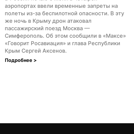
аэропортах ввели временные запреты на 
полеты из-за беспилотной опасности. В эту 
же ночь в Крыму дрон атаковал 
пассажирский поезд Москва — 
Симферополь. Об этом сообщили в «Максе» 
«Говорит Росавиация» и глава Республики 
Крым Сергей Аксенов.
Подробнее 
>