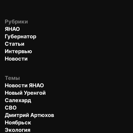
Рубрики
ЯНАО
Губернатор
Статьи
Интервью
Новости
Темы
Новости ЯНАО
Новый Уренгой
Салехард
СВО
Дмитрий Артюхов
Ноябрьск
Экология