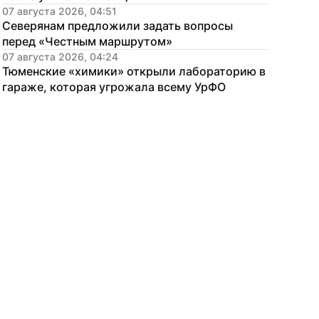
07 августа 2026, 04:51
Северянам предложили задать вопросы 
перед «Честным маршрутом»
07 августа 2026, 04:24
Тюменские «химики» открыли лабораторию в 
гараже, которая угрожала всему УрФО