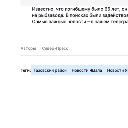
Известно, что погибшему было 65 лет, о
на рыбзаводе. В поисках были задейство
Самые важные новости – в нашем телегр
Авторы
 Север-Пресс
Теги:
Тазовский район
Новости Ямала
Новости 