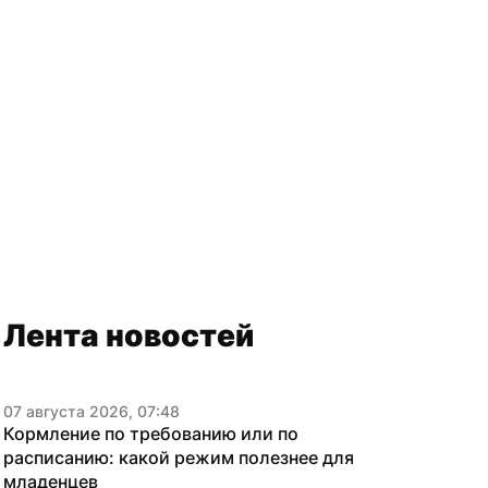
Лента новостей
07 августа 2026, 07:48
Кормление по требованию или по 
расписанию: какой режим полезнее для 
младенцев