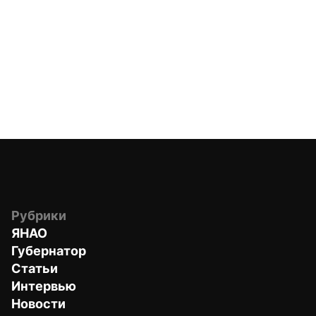
Рубрики
ЯНАО
Губернатор
Статьи
Интервью
Новости