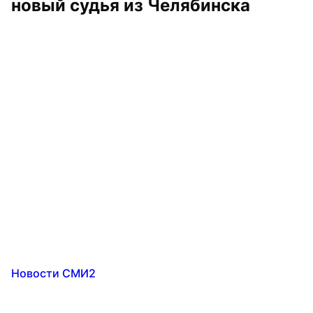
новый судья из Челябинска
Новости СМИ2