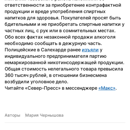
ответственности за приобретение контрафактной 
продукции и вреде употребления спиртных 
напитков для здоровья. Покупателей просят быть 
бдительными и не приобретать спиртные напитки у 
частных лиц, с рук или в сомнительных местах. 
Обо всех фактах незаконной продажи алкоголя 
необходимо сообщать в дежурную часть.
Полицейские в Салехарде ранее 
изъяли
 у 
индивидуального предпринимателя партию 
немаркированной никотинсодержащей продукции. 
Общая стоимость нелегального товара превысила 
360 тысяч рублей, в отношении бизнесмена 
возбудили уголовное дело.
Читайте «Север-Пресс» в мессенджере 
«Макс»
.
Авторы
Мария Чернышова