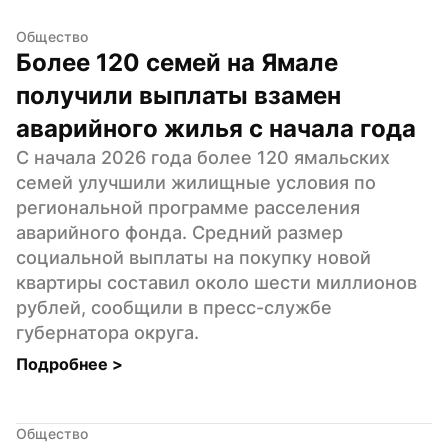
Общество
Более 120 семей на Ямале 
получили выплаты взамен 
аварийного жилья с начала года
С начала 2026 года более 120 ямальских 
семей улучшили жилищные условия по 
региональной программе расселения 
аварийного фонда. Средний размер 
социальной выплаты на покупку новой 
квартиры составил около шести миллионов 
рублей, сообщили в пресс-службе 
губернатора округа.
Подробнее 
>
Общество