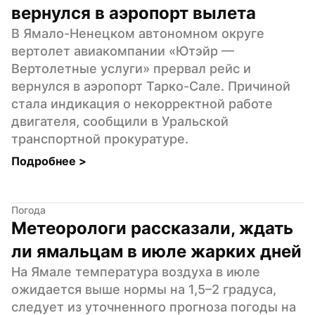
вернулся в аэропорт вылета
В Ямало-Ненецком автономном округе 
вертолет авиакомпании «Ютэйр — 
Вертолетные услуги» прервал рейс и 
вернулся в аэропорт Тарко-Сале. Причиной 
стала индикация о некорректной работе 
двигателя, сообщили в Уральской 
транспортной прокуратуре.
Подробнее 
>
Погода
Метеорологи рассказали, ждать 
ли ямальцам в июле жарких дней
На Ямале температура воздуха в июле 
ожидается выше нормы на 1,5–2 градуса, 
следует из уточненного прогноза погоды на 