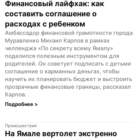
Финансовый лайфхак: как 
составить соглашение о 
расходах с ребенком
Амбассадор финансовой грамотности города 
Муравленко Михаил Карпов в рамках 
челленджа «По секрету всему Ямалу» 
поделился полезным инструментом для 
родителей. Он советует подписать с детьми 
соглашение о карманных деньгах, чтобы 
научить их планировать бюджет и выстроить 
прозрачные финансовые границы, рассказал 
Карпов.
Подробнее 
>
Происшествия
На Ямале вертолет экстренно 