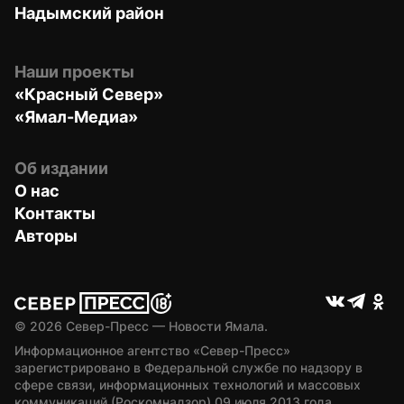
Надымский район
Наши проекты
«Красный Север»
«Ямал-Медиа»
Об издании
О нас
Контакты
Авторы
© 
2026
 Север-Пресс — Новости Ямала.
Информационное агентство «Север-Пресс» 
зарегистрировано в Федеральной службе по надзору в 
сфере связи, информационных технологий и массовых 
коммуникаций (Роскомнадзор) 09 июля 2013 года